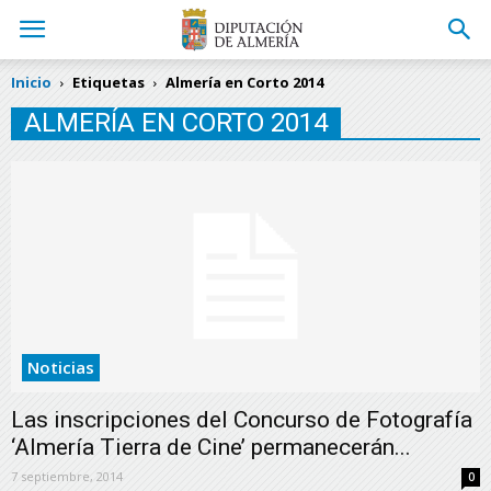
Inicio
Etiquetas
Almería en Corto 2014
ALMERÍA EN CORTO 2014
Noticias
Las inscripciones del Concurso de Fotografía
‘Almería Tierra de Cine’ permanecerán...
7 septiembre, 2014
0