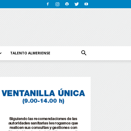
TALENTO ALMERIENSE