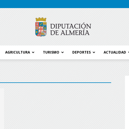
AGRICULTURA
TURISMO
DEPORTES
ACTUALIDAD
Blog
Diputación