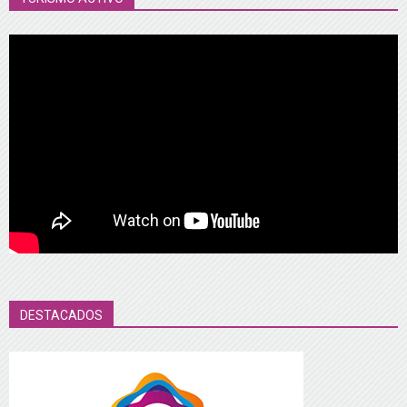
DESTACADOS