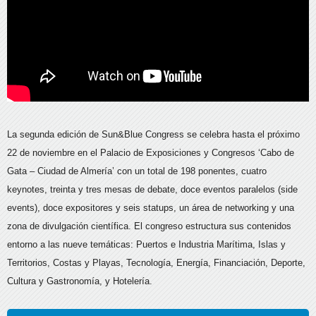
La segunda edición de Sun&Blue Congress se celebra hasta el próximo
22 de noviembre en el Palacio de Exposiciones y Congresos ‘Cabo de
Gata – Ciudad de Almería’ con un total de 198 ponentes, cuatro
keynotes, treinta y tres mesas de debate, doce eventos paralelos (side
events), doce expositores y seis statups, un área de networking y una
zona de divulgación científica. El congreso estructura sus contenidos
entorno a las nueve temáticas: Puertos e Industria Marítima, Islas y
Territorios, Costas y Playas, Tecnología, Energía, Financiación, Deporte,
Cultura y Gastronomía, y Hotelería.