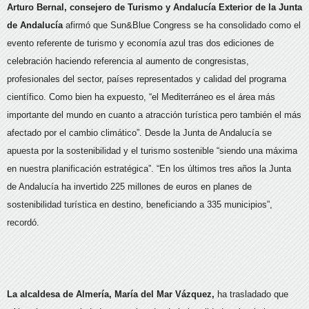
Arturo Bernal, consejero de Turismo y Andalucía Exterior de la Junta
de Andalucía
afirmó que Sun&Blue Congress se ha consolidado como el
evento referente de turismo y economía azul tras dos ediciones de
celebración haciendo referencia al aumento de congresistas,
profesionales del sector, países representados y calidad del programa
científico. Como bien ha expuesto, “el Mediterráneo es el área más
importante del mundo en cuanto a atracción turística pero también el más
afectado por el cambio climático”. Desde la Junta de Andalucía se
apuesta por la sostenibilidad y el turismo sostenible “siendo una máxima
en nuestra planificación estratégica”. “En los últimos tres años la Junta
de Andalucía ha invertido 225 millones de euros en planes de
sostenibilidad turística en destino, beneficiando a 335 municipios”,
recordó.
La alcaldesa de Almería, María del Mar Vázquez,
ha trasladado que