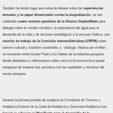
También ha tenido lugar una mesa de debate sobre las
experiencias
termales y su papel dinamizador contra la despoblación
; se han
celebrado
cuatro eventos paralelos de la Alianza StepbyWater
para
dialogar sobre el cambio climático, la importancia del agua para el
desarrollo de la vida y de sectores estratégicos y la escasez hídrica; una
reunión de trabajo de la Comisión Intermediterránea (CRPM)
sobre
turismo cultural y marítimo sostenible; y «Diálogo: Alianza por el Mar»,
un encuentro entre Gunter Pauli y los líderes de la industria pesquera
donde debatieron y reflexionaron sobre cómo la Economía Azul puede
integrarse de manera más armónica con las realidades y desafíos del
sector pesquero.
Durante la primera jornada de congreso la Consejería de Turismo y
Andalucía Exterior de la Junta de Andalucía y Suncruise Andalucía han