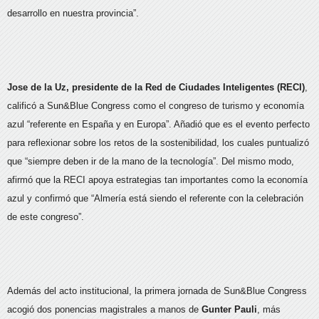
desarrollo en nuestra provincia”.
Jose de la Uz, presidente de la Red de Ciudades Inteligentes (RECI)
,
calificó a Sun&Blue Congress como el congreso de turismo y economía
azul “referente en España y en Europa”. Añadió que es el evento perfecto
para reflexionar sobre los retos de la sostenibilidad, los cuales puntualizó
que “siempre deben ir de la mano de la tecnología”. Del mismo modo,
afirmó que la RECI apoya estrategias tan importantes como la economía
azul y confirmó que “Almería está siendo el referente con la celebración
de este congreso”.
Además del acto institucional, la primera jornada de Sun&Blue Congress
acogió dos ponencias magistrales a manos de
Gunter Pauli
, más