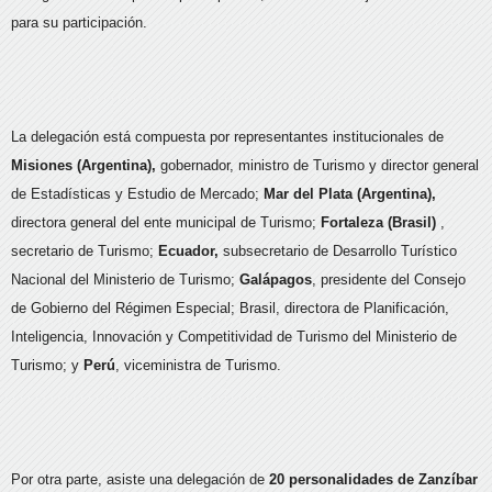
para su participación.
La delegación está compuesta por representantes institucionales de
Misiones (Argentina),
gobernador, ministro de Turismo y director general
de Estadísticas y Estudio de Mercado;
Mar del Plata (Argentina),
directora general del ente municipal de Turismo;
Fortaleza (Brasil)
,
secretario de Turismo;
Ecuador,
subsecretario de Desarrollo Turístico
Nacional del Ministerio de Turismo;
Galápagos
, presidente del Consejo
de Gobierno del Régimen Especial; Brasil, directora de Planificación,
Inteligencia, Innovación y Competitividad de Turismo del Ministerio de
Turismo; y
Perú
, viceministra de Turismo.
Por otra parte, asiste una delegación de
20 personalidades de Zanzíbar