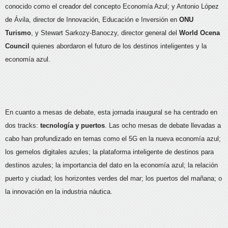
conocido como el creador del concepto Economía Azul; y Antonio López
de Ávila, director de Innovación, Educación e Inversión en
ONU
Turismo
, y Stewart Sarkozy-Banoczy, director general del
World Ocena
Council
quienes abordaron el futuro de los destinos inteligentes y la
economía azul.
En cuanto a mesas de debate, esta jornada inaugural se ha centrado en
dos tracks:
tecnología y puertos
. Las ocho mesas de debate llevadas a
cabo han profundizado en temas como el 5G en la nueva economía azul;
los gemelos digitales azules; la plataforma inteligente de destinos para
destinos azules; la importancia del dato en la economía azul; la relación
puerto y ciudad; los horizontes verdes del mar; los puertos del mañana; o
la innovación en la industria náutica.