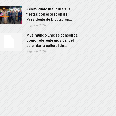
Vélez-Rubio inaugura sus
fiestas con el pregón del
Presidente de Diputación...
6 agosto, 2026
Musimundo Enix se consolida
como referente musical del
calendario cultural de...
5 agosto, 2026