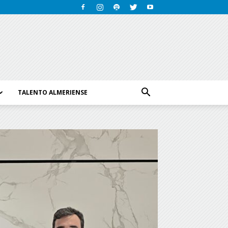
TALENTO ALMERIENSE