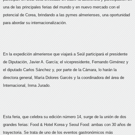
una de las principales ferias del mundo y en nuevo mercado con el
potencial de Corea, brindando a las pymes almerienses, una oportunidad
para abordar su internacionalización.
En la expedición almeriense que viajará a Seúl participará el presidente
de Diputación, Javier A. García; el vicepresidente, Fernando Giménez y
el diputado Carlos Sánchez y, por parte de la Cámara, lo harán la
directora general, María Dolores Garcés y la coordinadora del área de
Internacional, Inma Jurado.
Esta feria, que celebra su edición número 14, surge de la unión de dos
grandes ferias: Food & Hotel Korea y Seoul Food: ambas con 30 años de
trayectoria. Se trata de uno de los eventos gastronómicos más