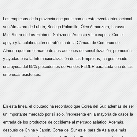
Las empresas de la provincia que participan en este evento internacional
son Almazara de Lubrín, Bodega Palomillo, Óleo Almanzora, Lorusso,
Miel Sierra de Los Filabres, Salazones Asensio y Luxeapers. Con el
apoyo y la colaboración estratégica de la Cámara de Comercio de
Almería que, en el marco de sus acciones de sensibilización, promoción
y ayudas para la Internacionalización de las Empresas, ha gestionado
una ayuda del 85% procedentes de Fondos FEDER para cada una de las
empresas asistentes.
En esta línea, el diputado ha recordado que Corea del Sur, además de ser
un importante mercado por sí solo, “representa en la mayoría de casos la
entrada de los productos de occidente al mercado asiático. Además,
después de China y Japón, Corea del Sur es el país de Asia que más