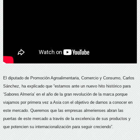
El diputado de Promoción Agroalimentaria, Comercio y Consumo, Carlos
Sánchez, ha explicado que “estamos ante un nuevo hito histórico para
‘Sabores Almería’ en el año de la gran revolución de la marca porque
viajamos por primera vez a Asia con el objetivo de darnos a conocer en
este mercado. Queremos que las empresas almerienses abran las
puertas de este mercado a través de la excelencia de sus productos y
que potencien su internacionalización para seguir creciendo”.