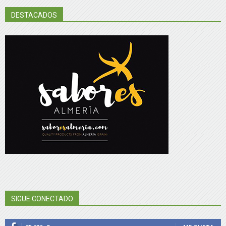
DESTACADOS
SIGUE CONECTADO