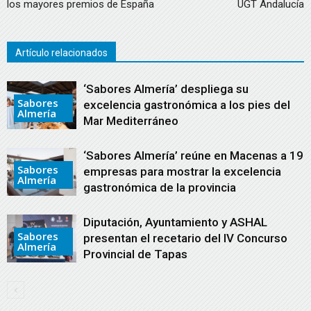
los mayores premios de España
UGT Andalucía
Artículo relacionados
‘Sabores Almería’ despliega su
Sabores
excelencia gastronómica a los pies del
Almería
Mar Mediterráneo
‘Sabores Almería’ reúne en Macenas a 19
Sabores
empresas para mostrar la excelencia
Almería
gastronómica de la provincia
Diputación, Ayuntamiento y ASHAL
Sabores
presentan el recetario del IV Concurso
Almería
Provincial de Tapas