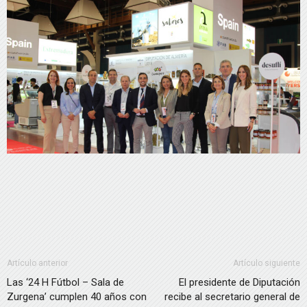
Artículo anterior
Artículo siguiente
Las ‘24 H Fútbol – Sala de
El presidente de Diputación
Zurgena’ cumplen 40 años con
recibe al secretario general de