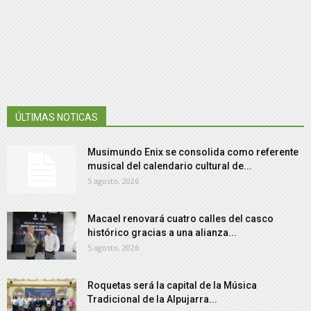
ÚLTIMAS NOTICAS
Musimundo Enix se consolida como referente
musical del calendario cultural de...
5 agosto, 2026
Macael renovará cuatro calles del casco
histórico gracias a una alianza...
5 agosto, 2026
Roquetas será la capital de la Música
Tradicional de la Alpujarra...