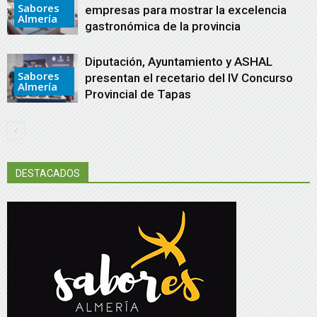
Sabores
empresas para mostrar la excelencia
Almería
gastronómica de la provincia
Diputación, Ayuntamiento y ASHAL
Sabores
presentan el recetario del IV Concurso
Almería
Provincial de Tapas
DESTACADOS