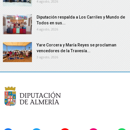
4 agosto, 2026
Diputación respalda a Los Carriles y Mundo de
Todos en sus...
4 agosto, 2026
Yare Corcera y María Reyes se proclaman
vencedores de la Travesía...
3 agosto, 2026