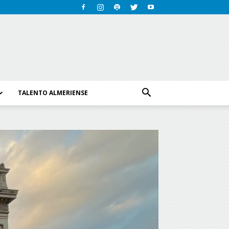
TALENTO ALMERIENSE