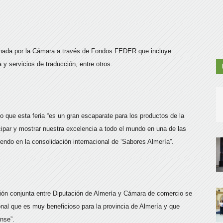
onada por la Cámara a través de Fondos FEDER que incluye
a y servicios de traducción, entre otros.
o que esta feria “es un gran escaparate para los productos de la
cipar y mostrar nuestra excelencia a todo el mundo en una de las
endo en la consolidación internacional de ‘Sabores Almería”.
ón conjunta entre Diputación de Almería y Cámara de comercio se
onal que es muy beneficioso para la provincia de Almería y que
nse”.