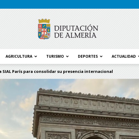
AGRICULTURA
TURISMO
DEPORTES
ACTUALIDAD
Blog
 a SIAL París para consolidar su presencia internacional
Diputación