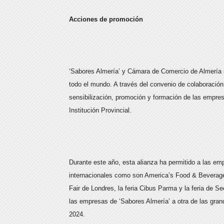
Acciones de promoción
‘Sabores Almería’ y Cámara de Comercio de Almería s
todo el mundo. A través del convenio de colaboración
sensibilización, promoción y formación de las empres
Institución Provincial.
Durante este año, esta alianza ha permitido a las em
internacionales como son America’s Food & Beverage
Fair de Londres, la feria Cibus Parma y la feria de 
las empresas de ‘Sabores Almería’ a otra de las gran
2024.