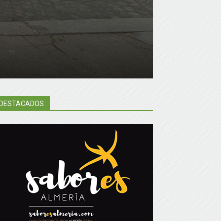
DESTACADOS