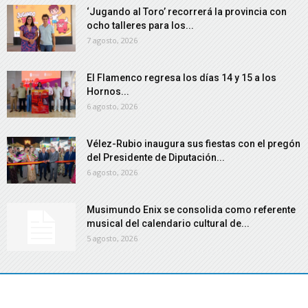
‘Jugando al Toro’ recorrerá la provincia con
ocho talleres para los...
7 agosto, 2026
El Flamenco regresa los días 14 y 15 a los
Hornos...
6 agosto, 2026
Vélez-Rubio inaugura sus fiestas con el pregón
del Presidente de Diputación...
6 agosto, 2026
Musimundo Enix se consolida como referente
musical del calendario cultural de...
5 agosto, 2026