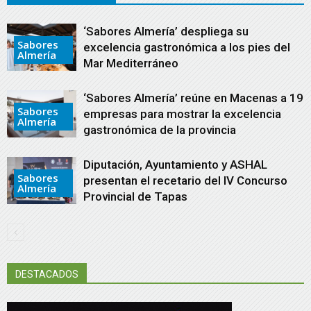
‘Sabores Almería’ despliega su
Sabores
excelencia gastronómica a los pies del
Almería
Mar Mediterráneo
‘Sabores Almería’ reúne en Macenas a 19
Sabores
empresas para mostrar la excelencia
Almería
gastronómica de la provincia
Diputación, Ayuntamiento y ASHAL
Sabores
presentan el recetario del IV Concurso
Almería
Provincial de Tapas
DESTACADOS