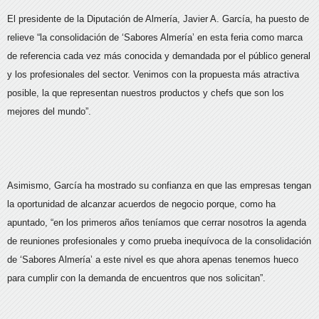
El presidente de la Diputación de Almería, Javier A. García, ha puesto de
relieve “la consolidación de ‘Sabores Almería’ en esta feria como marca
de referencia cada vez más conocida y demandada por el público general
y los profesionales del sector. Venimos con la propuesta más atractiva
posible, la que representan nuestros productos y chefs que son los
mejores del mundo”.
Asimismo, García ha mostrado su confianza en que las empresas tengan
la oportunidad de alcanzar acuerdos de negocio porque, como ha
apuntado, “en los primeros años teníamos que cerrar nosotros la agenda
de reuniones profesionales y como prueba inequívoca de la consolidación
de ‘Sabores Almería’ a este nivel es que ahora apenas tenemos hueco
para cumplir con la demanda de encuentros que nos solicitan”.