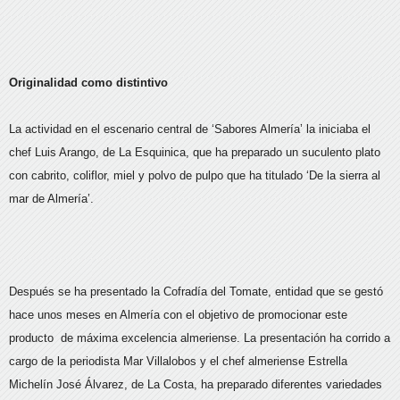
Originalidad como distintivo
La actividad en el escenario central de ‘Sabores Almería’ la iniciaba el
chef Luis Arango, de La Esquinica, que ha preparado un suculento plato
con cabrito, coliflor, miel y polvo de pulpo que ha titulado ‘De la sierra al
mar de Almería’.
Después se ha presentado la Cofradía del Tomate, entidad que se gestó
hace unos meses en Almería con el objetivo de promocionar este
producto de máxima excelencia almeriense. La presentación ha corrido a
cargo de la periodista Mar Villalobos y el chef almeriense Estrella
Michelín José Álvarez, de La Costa, ha preparado diferentes variedades