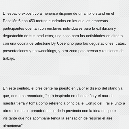
El espacio expositivo almeriense dispone de un amplio stand en el
Pabellón 6 con 450 metros cuadrados en los que las empresas
participantes cuentan con enclaves individuales para la exhibición y
degustación de sus productos; una zona para las actividades en directo
con una cocina de Silestone By Cosentino para las degustaciones, catas,
presentaciones y showcookings, y otra zona para prensa y reuniones de
trabajo.
En este sentido, el presidente ha puesto en valor el diseño del stand ya
que, como ha recordado, “está inspirado en el corazón y el mar de
nuestra tierra y toma como referencia principal el Cortijo del Fraile junto a
otros elementos característicos de la provincia con la idea de que el
visitante que nos acompañe tenga la sensación de respirar el aire
almeriense’”.