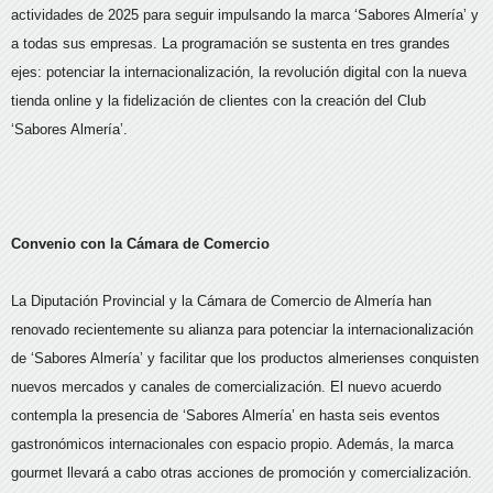
actividades de 2025 para seguir impulsando la marca ‘Sabores Almería’ y
a todas sus empresas. La programación se sustenta en tres grandes
ejes: potenciar la internacionalización, la revolución digital con la nueva
tienda online y la fidelización de clientes con la creación del Club
‘Sabores Almería’.
Convenio con la Cámara de Comercio
La Diputación Provincial y la Cámara de Comercio de Almería han
renovado recientemente su alianza para potenciar la internacionalización
de ‘Sabores Almería’ y facilitar que los productos almerienses conquisten
nuevos mercados y canales de comercialización. El nuevo acuerdo
contempla la presencia de ‘Sabores Almería’ en hasta seis eventos
gastronómicos internacionales con espacio propio. Además, la marca
gourmet llevará a cabo otras acciones de promoción y comercialización.