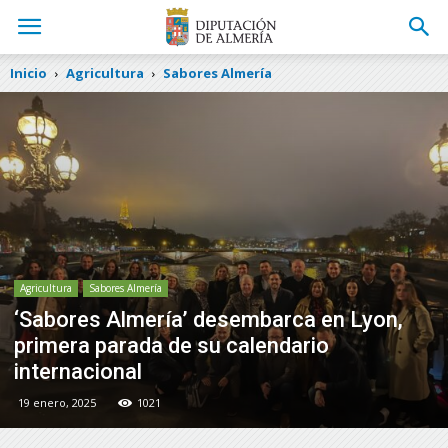
Inicio
Agricultura
Sabores Almería
Agricultura
Sabores Almería
‘Sabores Almería’ desembarca en Lyon,
primera parada de su calendario
internacional
19 enero, 2025
1021