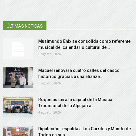
ÚLTIMAS NOTICAS
Musimundo Enix se consolida como referente
musical del calendario cultural de...
5 agosto, 2026
Macael renovará cuatro calles del casco
histórico gracias a una alianza...
5 agosto, 2026
Roquetas será la capital de la Música
Tradicional de la Alpujarra...
4 agosto, 2026
Diputación respalda a Los Carriles y Mundo de
Todos en sus...