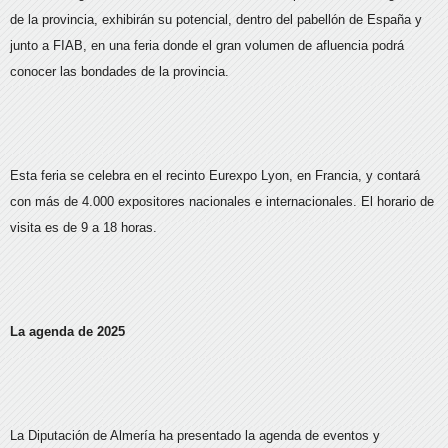
de la provincia, exhibirán su potencial, dentro del pabellón de España y
junto a FIAB, en una feria donde el gran volumen de afluencia podrá
conocer las bondades de la provincia.
Esta feria se celebra en el recinto Eurexpo Lyon, en Francia, y contará
con más de 4.000 expositores nacionales e internacionales. El horario de
visita es de 9 a 18 horas.
La agenda de 2025
La Diputación de Almería ha presentado la agenda de eventos y