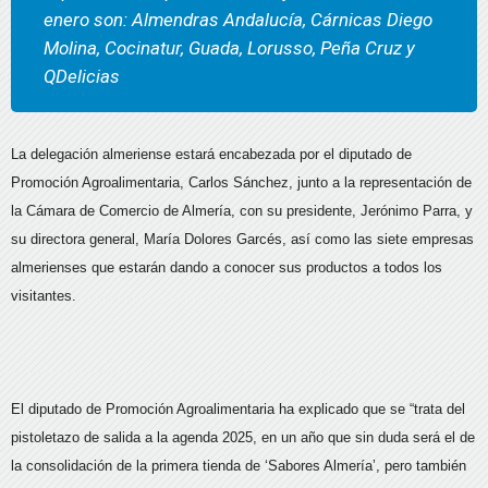
enero son: Almendras Andalucía, Cárnicas Diego
Molina, Cocinatur, Guada, Lorusso, Peña Cruz y
QDelicias
La delegación almeriense estará encabezada por el diputado de
Promoción Agroalimentaria, Carlos Sánchez, junto a la representación de
la Cámara de Comercio de Almería, con su presidente, Jerónimo Parra, y
su directora general, María Dolores Garcés, así como las siete empresas
almerienses que estarán dando a conocer sus productos a todos los
visitantes.
El diputado de Promoción Agroalimentaria ha explicado que se “trata del
pistoletazo de salida a la agenda 2025, en un año que sin duda será el de
la consolidación de la primera tienda de ‘Sabores Almería’, pero también