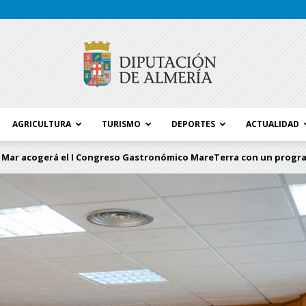
AGRICULTURA
TURISMO
DEPORTES
ACTUALIDAD
Blog
 Mar acogerá el I Congreso Gastronómico MareTerra con un progra
Diputación