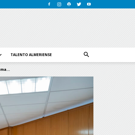
TALENTO ALMERIENSE
ma...