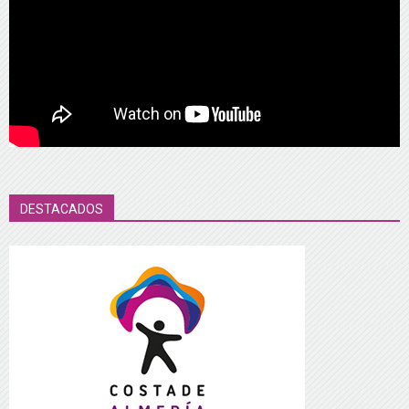
DESTACADOS