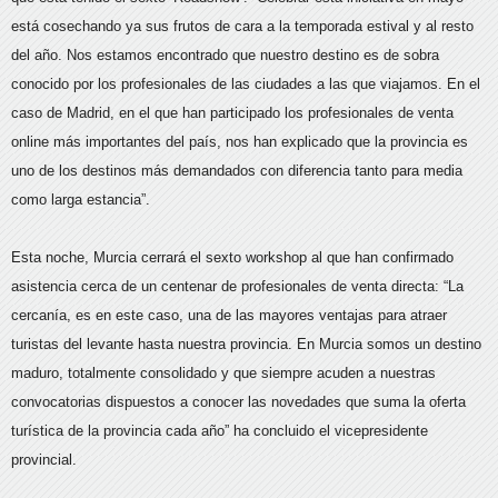
está cosechando ya sus frutos de cara a la temporada estival y al resto
del año. Nos estamos encontrado que nuestro destino es de sobra
conocido por los profesionales de las ciudades a las que viajamos. En el
caso de Madrid, en el que han participado los profesionales de venta
online más importantes del país, nos han explicado que la provincia es
uno de los destinos más demandados con diferencia tanto para media
como larga estancia”.
Esta noche, Murcia cerrará el sexto workshop al que han confirmado
asistencia cerca de un centenar de profesionales de venta directa: “La
cercanía, es en este caso, una de las mayores ventajas para atraer
turistas del levante hasta nuestra provincia. En Murcia somos un destino
maduro, totalmente consolidado y que siempre acuden a nuestras
convocatorias dispuestos a conocer las novedades que suma la oferta
turística de la provincia cada año” ha concluido el vicepresidente
provincial.