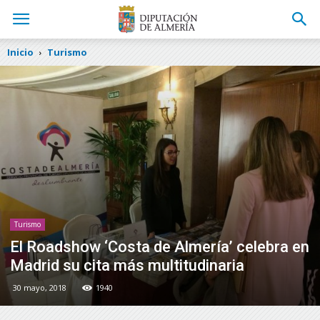
Inicio
Turismo
Turismo
El Roadshow ‘Costa de Almería’ celebra en
Madrid su cita más multitudinaria
30 mayo, 2018
1940