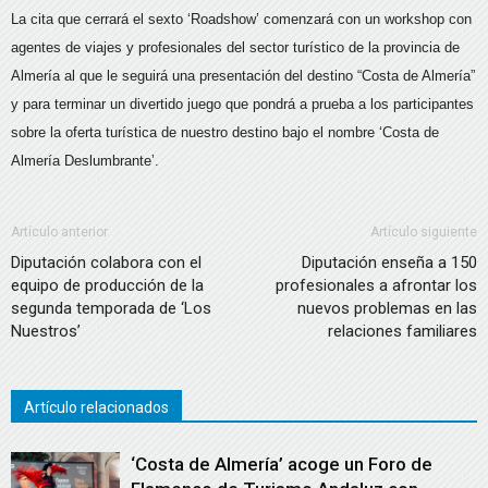
La cita que cerrará el sexto ‘Roadshow’ comenzará con un workshop con
agentes de viajes y profesionales del sector turístico de la provincia de
Almería al que le seguirá una presentación del destino “Costa de Almería”
y para terminar un divertido juego que pondrá a prueba a los participantes
sobre la oferta turística de nuestro destino bajo el nombre ‘Costa de
Almería Deslumbrante’.
Artículo anterior
Artículo siguiente
Diputación colabora con el
Diputación enseña a 150
equipo de producción de la
profesionales a afrontar los
segunda temporada de ‘Los
nuevos problemas en las
Nuestros’
relaciones familiares
Artículo relacionados
‘Costa de Almería’ acoge un Foro de