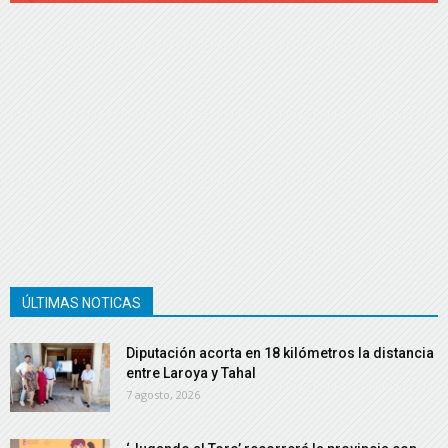
ÚLTIMAS NOTICAS
Diputación acorta en 18 kilómetros la distancia
entre Laroya y Tahal
7 agosto, 2026