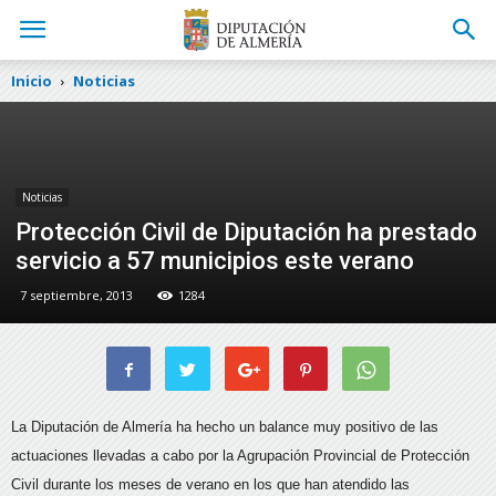
Inicio
Noticias
Noticias
Protección Civil de Diputación ha prestado
servicio a 57 municipios este verano
7 septiembre, 2013
1284
La Diputación de Almería ha hecho un balance muy positivo de las
actuaciones llevadas a cabo por la Agrupación Provincial de Protección
Civil durante los meses de verano en los que han atendido las