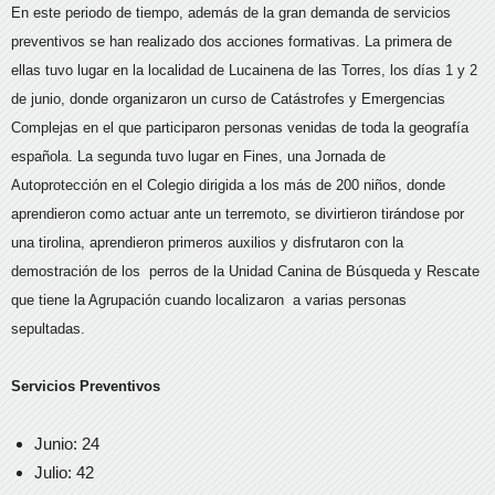
En este periodo de tiempo, además de la gran demanda de servicios
preventivos se han realizado dos acciones formativas. La primera de
ellas tuvo lugar en la localidad de Lucainena de las Torres, los días 1 y 2
de junio, donde organizaron un curso de Catástrofes y Emergencias
Complejas en el que participaron personas venidas de toda la geografía
española. La segunda tuvo lugar en Fines, una Jornada de
Autoprotección en el Colegio dirigida a los más de 200 niños, donde
aprendieron como actuar ante un terremoto, se divirtieron tirándose por
una tirolina, aprendieron primeros auxilios y disfrutaron con la
demostración de los perros de la Unidad Canina de Búsqueda y Rescate
que tiene la Agrupación cuando localizaron a varias personas
sepultadas.
Servicios Preventivos
Junio: 24
Julio: 42