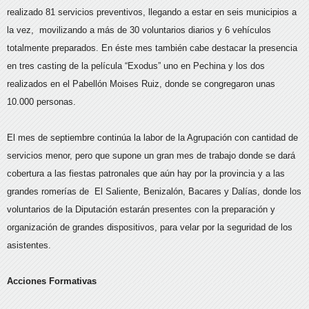
realizado 81 servicios preventivos, llegando a estar en seis municipios a
la vez, movilizando a más de 30 voluntarios diarios y 6 vehículos
totalmente preparados. En éste mes también cabe destacar la presencia
en tres casting de la película “Exodus” uno en Pechina y los dos
realizados en el Pabellón Moises Ruiz, donde se congregaron unas
10.000 personas.
El mes de septiembre continúa la labor de la Agrupación con cantidad de
servicios menor, pero que supone un gran mes de trabajo donde se dará
cobertura a las fiestas patronales que aún hay por la provincia y a las
grandes romerías de El Saliente, Benizalón, Bacares y Dalías, donde los
voluntarios de la Diputación estarán presentes con la preparación y
organización de grandes dispositivos, para velar por la seguridad de los
asistentes.
Acciones Formativas