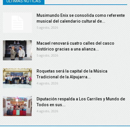
ÚLTIMAS NOTICAS
Musimundo Enix se consolida como referente
musical del calendario cultural de...
5 agosto, 2026
Macael renovará cuatro calles del casco
histórico gracias a una alianza...
5 agosto, 2026
Roquetas será la capital de la Música
Tradicional de la Alpujarra...
4 agosto, 2026
Diputación respalda a Los Carriles y Mundo de
Todos en sus...
4 agosto, 2026