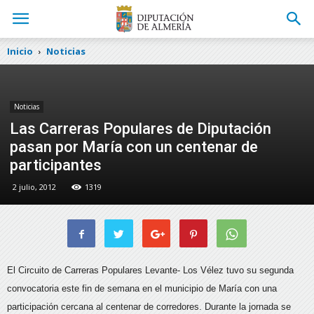
Inicio
Noticias
Noticias
Las Carreras Populares de Diputación
pasan por María con un centenar de
participantes
2 julio, 2012
1319
El Circuito de Carreras Populares Levante- Los Vélez tuvo su segunda
convocatoria este fin de semana en el municipio de María con una
participación cercana al centenar de corredores.
Durante la jornada se