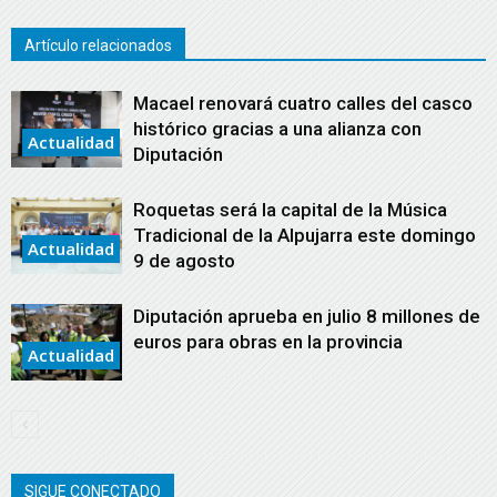
Artículo relacionados
Macael renovará cuatro calles del casco
histórico gracias a una alianza con
Actualidad
Diputación
Roquetas será la capital de la Música
Tradicional de la Alpujarra este domingo
Actualidad
9 de agosto
Diputación aprueba en julio 8 millones de
euros para obras en la provincia
Actualidad
SIGUE CONECTADO