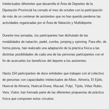
Intelectuales diferentes que desarrolla el Área de Deportes de la
Diputación Provincial ha cerrado el mes de octubre con la participación
de más de un centenar de asistentes que no han querido perderse las
actividades organizadas por el Área de Natación y Multideporte.
Durante tres jornadas, los participantes han disfrutado de las
modalidades de natación, padel, zumba, jumping y spinning. Para ello, de
forma previa, han realizado una adaptación de la práctica física a las
distintas posibilidades de cada una de las personas participantes con el
fin de acercarles los beneficios del deporte a los asistentes.
Hasta 154 participantes de doce entidades que trabajan con el colectivo
de personas con capacidades intelectuales de Albox, Almería, El Ejido,
Huercal de Almería, Huércal-Overa, Macael, Pulpí, Tíjola, Vélez Rubio,
Vera, Viator, han formado parte de las diferentes propuestas de práctica
física que componen estos circuitos.