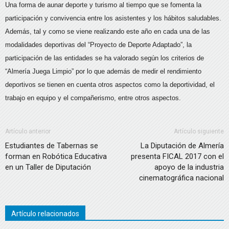
Una forma de aunar deporte y turismo al tiempo que se fomenta la
participación y convivencia entre los asistentes y los hábitos saludables.
Además, tal y como se viene realizando este año en cada una de las
modalidades deportivas del “Proyecto de Deporte Adaptado”, la
participación de las entidades se ha valorado según los criterios de
“Almería Juega Limpio” por lo que además de medir el rendimiento
deportivos se tienen en cuenta otros aspectos como la deportividad, el
trabajo en equipo y el compañerismo, entre otros aspectos.
Artículo anterior
Artículo siguiente
Estudiantes de Tabernas se
La Diputación de Almería
forman en Robótica Educativa
presenta FICAL 2017 con el
en un Taller de Diputación
apoyo de la industria
cinematográfica nacional
Artículo relacionados