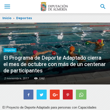
Inicio
Deportes
Deportes
El Programa de Deporte Adaptado cierra
el mes de octubre con más de un centenar
de participantes
2 noviembre, 2017
1362
El Proyecto de Deporte Adaptado para personas con Capacidades