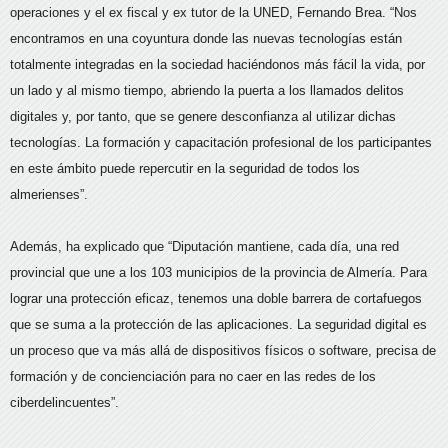
operaciones y el ex fiscal y ex tutor de la UNED, Fernando Brea. “Nos
encontramos en una coyuntura donde las nuevas tecnologías están
totalmente integradas en la sociedad haciéndonos más fácil la vida, por
un lado y al mismo tiempo, abriendo la puerta a los llamados delitos
digitales y, por tanto, que se genere desconfianza al utilizar dichas
tecnologías. La formación y capacitación profesional de los participantes
en este ámbito puede repercutir en la seguridad de todos los
almerienses”.
Además, ha explicado que “Diputación mantiene, cada día, una red
provincial que une a los 103 municipios de la provincia de Almería. Para
lograr una protección eficaz, tenemos una doble barrera de cortafuegos
que se suma a la protección de las aplicaciones. La seguridad digital es
un proceso que va más allá de dispositivos físicos o software, precisa de
formación y de concienciación para no caer en las redes de los
ciberdelincuentes”.