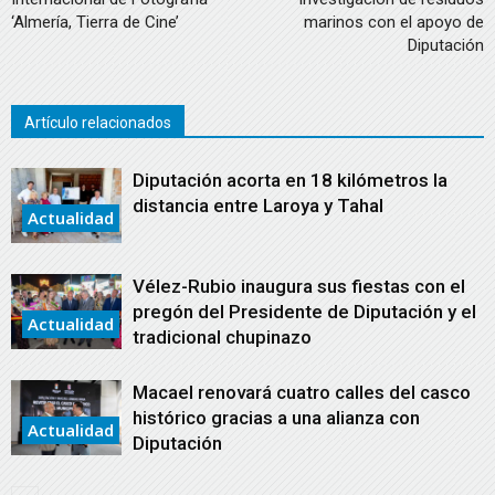
‘Almería, Tierra de Cine’
marinos con el apoyo de
Diputación
Artículo relacionados
Diputación acorta en 18 kilómetros la
distancia entre Laroya y Tahal
Actualidad
Vélez-Rubio inaugura sus fiestas con el
pregón del Presidente de Diputación y el
Actualidad
tradicional chupinazo
Macael renovará cuatro calles del casco
histórico gracias a una alianza con
Actualidad
Diputación