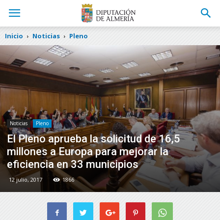
Inicio
Noticias
Pleno
Noticias
Pleno
El Pleno aprueba la solicitud de 16,5
millones a Europa para mejorar la
eficiencia en 33 municipios
12 julio, 2017
1866