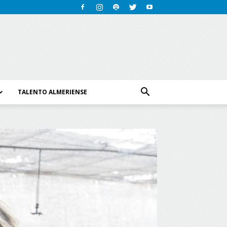
TALENTO ALMERIENSE