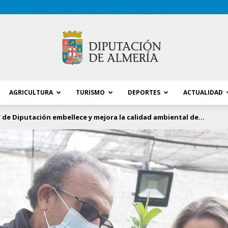
AGRICULTURA
TURISMO
DEPORTES
ACTUALIDAD
Blog
a’ de Diputación embellece y mejora la calidad ambiental de...
Diputación