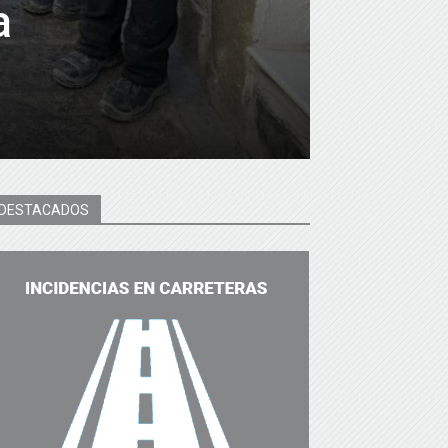
a
DESTACADOS