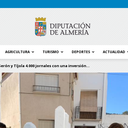
AGRICULTURA
TURISMO
DEPORTES
ACTUALIDAD
Blog
erón y Tíjola 4.000 jornales con una inversión...
Diputación