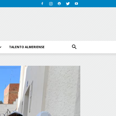
TALENTO ALMERIENSE