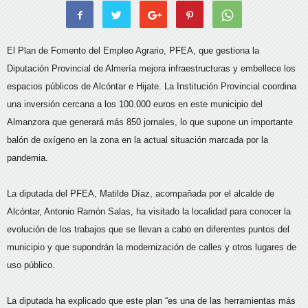
El Plan de Fomento del Empleo Agrario, PFEA, que gestiona la
Diputación Provincial de Almería mejora infraestructuras y embellece los
espacios públicos de Alcóntar e Hijate. La Institución Provincial coordina
una inversión cercana a los 100.000 euros en este municipio del
Almanzora que generará más 850 jornales, lo que supone un importante
balón de oxígeno en la zona en la actual situación marcada por la
pandemia.
La diputada del PFEA, Matilde Díaz, acompañada por el alcalde de
Alcóntar, Antonio Ramón Salas, ha visitado la localidad para conocer la
evolución de los trabajos que se llevan a cabo en diferentes puntos del
municipio y que supondrán la modernización de calles y otros lugares de
uso público.
La diputada ha explicado que este plan “es una de las herramientas más