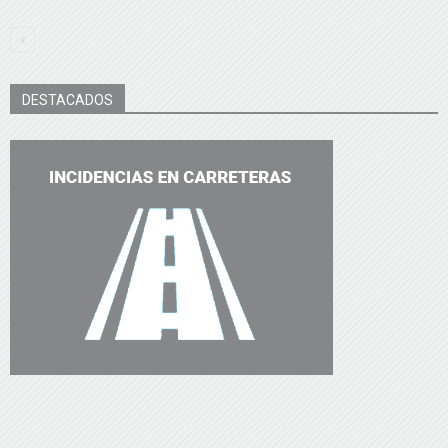
DESTACADOS