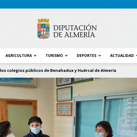
AGRICULTURA
TURISMO
DEPORTES
ACTUALIDAD
Blog
 los colegios públicos de Benahadux y Huércal de Almería
Diputación