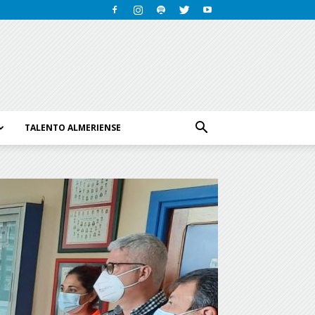
TALENTO ALMERIENSE