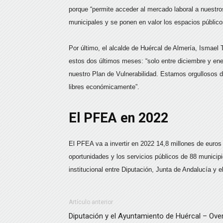
porque “permite acceder al mercado laboral a nuestro
municipales y se ponen en valor los espacios públic
Por último, el alcalde de Huércal de Almería, Ismael
estos dos últimos meses: “solo entre diciembre y en
nuestro Plan de Vulnerabilidad. Estamos orgullosos d
libres económicamente”.
El PFEA en 2022
El PFEA va a invertir en 2022 14,8 millones de euros 
oportunidades y los servicios públicos de 88 municipi
institucional entre Diputación, Junta de Andalucía y 
Artículo anterior
Diputación y el Ayuntamiento de Huércal – Ove