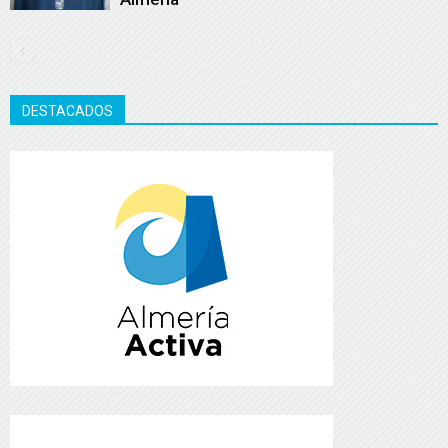
DESTACADOS