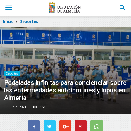
Inicio
Deportes
Deportes
Pedaladas infinitas para concienciar sobre
las enfermedades autoinmunes y lupus en
Almería
19 junio, 2021
1158