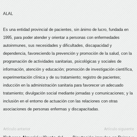
ALAL
Es una entidad provincial de pacientes, sin ánimo de lucro, fundada en
1995, para poder atender y orientar a personas con enfermedades
autoinmunes, sus necesidades y dificultades, discapacidad y
dependencia, favoreciendo la prevención y promoción de la salud, con la
programación de actividades sanitarias, psicológicas y sociales de
información, atención y educación; promoción de investigación científica,
experimentación clínica y de su tratamiento; registro de pacientes;
inducción en la administración sanitaria para favorecer un adecuado
tratamiento; divulgación social mediante jornadas y comunicaciones; y la
inclusión en el entorno de actuación con las relaciones con otras
asociaciones de personas enfermas y discapacitadas.
Artículo anterior
Artículo siguiente