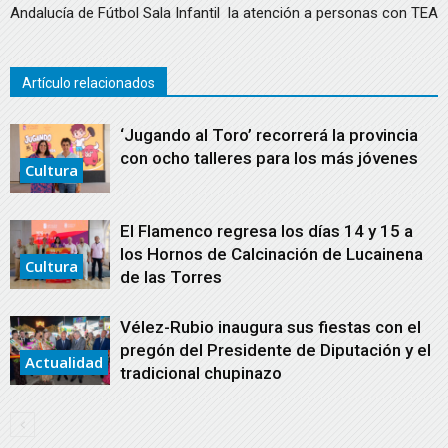
Andalucía de Fútbol Sala Infantil
la atención a personas con TEA
Artículo relacionados
‘Jugando al Toro’ recorrerá la provincia
con ocho talleres para los más jóvenes
Cultura
El Flamenco regresa los días 14 y 15 a
los Hornos de Calcinación de Lucainena
Cultura
de las Torres
Vélez-Rubio inaugura sus fiestas con el
pregón del Presidente de Diputación y el
Actualidad
tradicional chupinazo