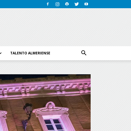
TALENTO ALMERIENSE