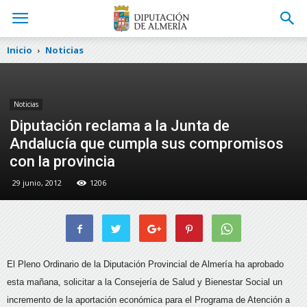
Inicio
Noticias
Noticias
Diputación reclama a la Junta de
Andalucía que cumpla sus compromisos
con la provincia
29 junio, 2012
1206
El Pleno Ordinario de la Diputación Provincial de Almería ha aprobado
esta mañana, solicitar a la Consejería de Salud y Bienestar Social un
incremento de la aportación económica para el Programa de Atención a