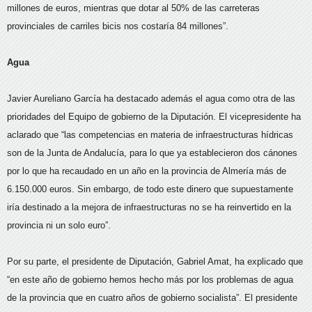
millones de euros, mientras que dotar al 50% de las carreteras
provinciales de carriles bicis nos costaría 84 millones”.
Agua
Javier Aureliano García ha destacado además el agua como otra de las
prioridades del Equipo de gobierno de la Diputación. El vicepresidente ha
aclarado que “las competencias en materia de infraestructuras hídricas
son de la Junta de Andalucía, para lo que ya establecieron dos cánones
por lo que ha recaudado en un año en la provincia de Almería más de
6.150.000 euros. Sin embargo, de todo este dinero que supuestamente
iría destinado a la mejora de infraestructuras no se ha reinvertido en la
provincia ni un solo euro”.
Por su parte, el presidente de Diputación, Gabriel Amat, ha explicado que
“en este año de gobierno hemos hecho más por los problemas de agua
de la provincia que en cuatro años de gobierno socialista”. El presidente