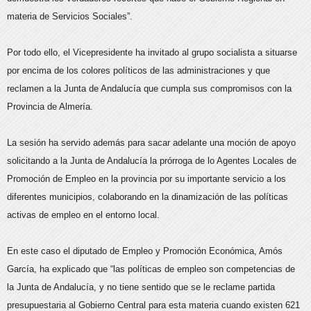
materia de Servicios Sociales”.
Por todo ello, el Vicepresidente ha invitado al grupo socialista a situarse
por encima de los colores políticos de las administraciones y que
reclamen a la Junta de Andalucía que cumpla sus compromisos con la
Provincia de Almería.
La sesión ha servido además para sacar adelante una moción de apoyo
solicitando a la Junta de Andalucía la prórroga de lo Agentes Locales de
Promoción de Empleo en la provincia por su importante servicio a los
diferentes municipios, colaborando en la dinamización de las políticas
activas de empleo en el entorno local.
En este caso el diputado de Empleo y Promoción Económica, Amós
García, ha explicado que “las políticas de empleo son competencias de
la Junta de Andalucía, y no tiene sentido que se le reclame partida
presupuestaria al Gobierno Central para esta materia cuando existen 621