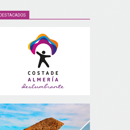
DESTACADOS