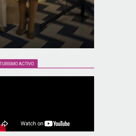
TURISMO ACTIVO