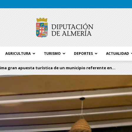
AGRICULTURA
TURISMO
DEPORTES
ACTUALIDAD
Blog
ltima gran apuesta turística de un municipio referente en...
Diputación