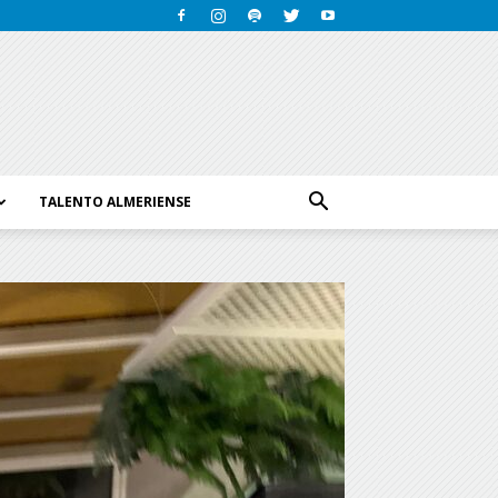
TALENTO ALMERIENSE