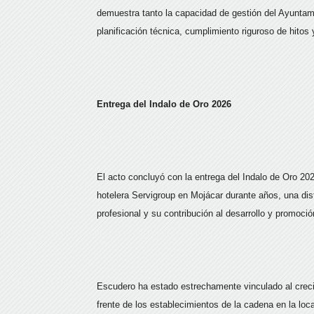
demuestra tanto la capacidad de gestión del Ayuntam
planificación técnica, cumplimiento riguroso de hitos
Entrega del Indalo de Oro 2026
El acto concluyó con la entrega del Indalo de Oro 20
hotelera Servigroup en Mojácar durante años, una dis
profesional y su contribución al desarrollo y promoció
Escudero ha estado estrechamente vinculado al crecim
frente de los establecimientos de la cadena en la loc