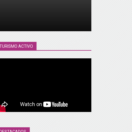
TURISMO ACTIVO
DESTACADOS