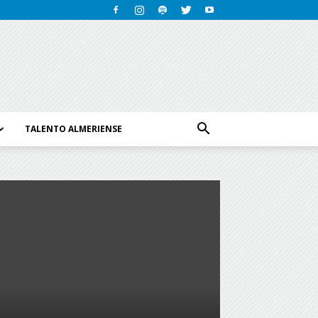
TALENTO ALMERIENSE
e