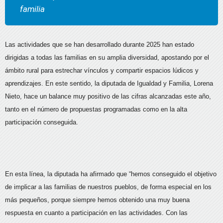
familia
Las actividades que se han desarrollado durante 2025 han estado
dirigidas a todas las familias en su amplia diversidad, apostando por el
ámbito rural para estrechar vínculos y compartir espacios lúdicos y
aprendizajes. En este sentido, la diputada de Igualdad y Familia, Lorena
Nieto, hace un balance muy positivo de las cifras alcanzadas este año,
tanto en el número de propuestas programadas como en la alta
participación conseguida.
En esta línea, la diputada ha afirmado que “hemos conseguido el objetivo
de implicar a las familias de nuestros pueblos, de forma especial en los
más pequeños, porque siempre hemos obtenido una muy buena
respuesta en cuanto a participación en las actividades. Con las