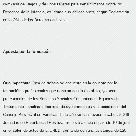
gymkana de juegos y de unos talleres para sensibilizarlos sobre los
Derechos de la Infancia, así como sus obligaciones, según Declaración
de la ONU de los Derechos del Niño.
Apuesta por la formación
Otra importante línea de trabajo se encuenta en la apuesta por la
formación a profesionales que trabajan con las familias, ya sean
profesionales de los Servicios Sociales Comunitarios, Equipos de
Tratamiento Familias o técnicos de ayuntamientos y asociaciones del
Consejo Provincial de Familias. Este año se han llevado a cabo las XIII
Jornadas de Parentalidad Positiva. Se llevó a cabo el pasado 10 de junio
en el salón de actos de la UNED, contando con una asistencia de 120