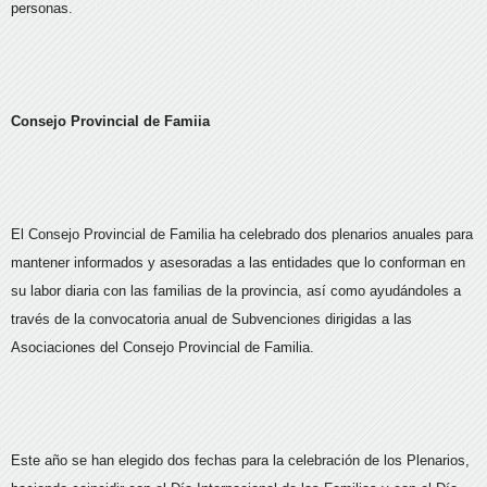
personas.
Consejo Provincial de Famiia
El Consejo Provincial de Familia ha celebrado dos plenarios anuales para
mantener informados y asesoradas a las entidades que lo conforman en
su labor diaria con las familias de la provincia, así como ayudándoles a
través de la convocatoria anual de Subvenciones dirigidas a las
Asociaciones del Consejo Provincial de Familia.
Este año se han elegido dos fechas para la celebración de los Plenarios,