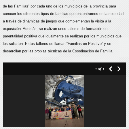
de las Familias” por cada uno de los municipios de la provincia para
conocer los diferentes tipos de familias que encontramos en la sociedad
a través de dinámicas de juegos que complementan la visita a la
exposición. Además, se realizan unos talleres de formación en
parentalidad positiva que igualmente se realizan por los municipios que
los soliciten. Estos talleres se llaman “Familias en Positivo” y se
desarrollan por las propias técnicas de la Coordinación de Familia.
1
of 3