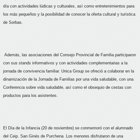
día con actividades lúdicas y culturales, así como entretenimientos para
los más pequeños y la posibilidad de conocer la oferta cultural y turística
de Sorbas.
Además, las asociaciones del Consejo Provincial de Familia participaron
con sus stands informativos y con actividades complementarias a la
jornada de convivencia familiar. Unica Group se ofreció a colaborar en la
dinamización de la Jornada de Familias por una vida saludable, con una
Conferencia sobre vida saludable, así como el obsequio de cestas con
productos para los asistentes.
El Día de la Infancia (20 de noviembre) se conmemoró con el alumnado
del Ceip. San Ginés de Purchena. Los menores disfrutaron de una