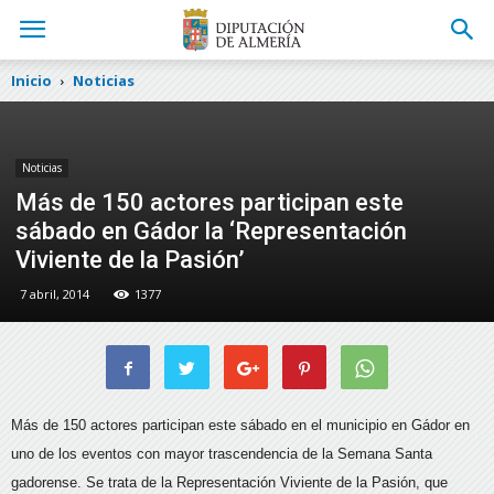
Inicio
Noticias
Noticias
Más de 150 actores participan este
sábado en Gádor la ‘Representación
Viviente de la Pasión’
7 abril, 2014
1377
Más de 150 actores participan este sábado en el municipio en Gádor en
uno de los eventos con mayor trascendencia de la Semana Santa
gadorense. Se trata de la Representación Viviente de la Pasión,
que