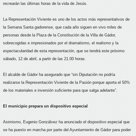
recrearán las últimas horas de la vida de Jesús.
La Representación Viviente es uno de los actos más representativos de
la Semana Santa gadorense, que cada año siguen en vivo miles de
personas desde la Plaza de la Constitución de la Villa de Gádor,
sobrecogidas e impresionados por el dramatismo, el realismo y la
espectacularidad de esta representación, que se tendrá este próximo
sábado, 12 de abril, a partir de las 21.00 horas.
El alcalde de Gádor ha asegurado que “sin Diputación no podría
realizarse la Representación Viviente de la Pasión porque aporta el 50%
de los materiales e inversión suficiente para que salga adelante”.
El municipio prepara un dispositivo especial
Asimismo, Eugenio Gonzálvez ha anunciado el dispositivo especial que
se ha puesto en marcha por parte del Ayuntamiento de Gádor para poder