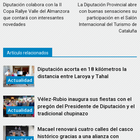
Diputación colabora con la II
La Diputación Provincial abre
Copa Rallye Valle del Almanzora
con buenas sensaciones su
que contará con interesantes
participación en el Salón
novedades
Internacional del Turismo de
Cataluña
Artículo relacionados
Diputación acorta en 18 kilómetros la
distancia entre Laroya y Tahal
Actualidad
Vélez-Rubio inaugura sus fiestas con el
pregón del Presidente de Diputación y el
Actualidad
tradicional chupinazo
Macael renovará cuatro calles del casco
histórico gracias a una alianza con
Actualidad