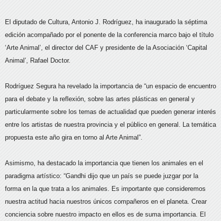
El diputado de Cultura, Antonio J. Rodríguez, ha inaugurado la séptima
edición acompañado por el ponente de la conferencia marco bajo el título
‘Arte Animal’, el director del CAF y presidente de la Asociación ‘Capital
Animal’, Rafael Doctor.
Rodríguez Segura ha revelado la importancia de “un espacio de encuentro
para el debate y la reflexión, sobre las artes plásticas en general y
particularmente sobre los temas de actualidad que pueden generar interés
entre los artistas de nuestra provincia y el público en general. La temática
propuesta este año gira en torno al Arte Animal”.
Asimismo, ha destacado la importancia que tienen los animales en el
paradigma artístico: “Gandhi dijo que un país se puede juzgar por la
forma en la que trata a los animales. Es importante que consideremos
nuestra actitud hacia nuestros únicos compañeros en el planeta. Crear
conciencia sobre nuestro impacto en ellos es de suma importancia. El