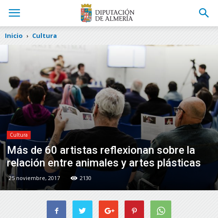
Inicio
Cultura
Cultura
Más de 60 artistas reflexionan sobre la
relación entre animales y artes plásticas
25 noviembre, 2017
2130