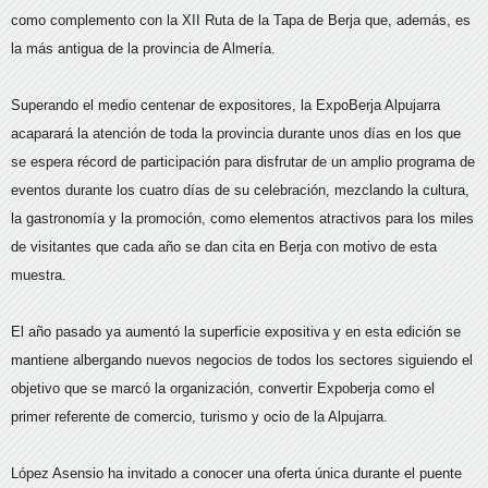
como complemento con la XII Ruta de la Tapa de Berja que, además, es
la más antigua de la provincia de Almería.
Superando el medio centenar de expositores, la ExpoBerja Alpujarra
acaparará la atención de toda la provincia durante unos días en los que
se espera récord de participación para disfrutar de un amplio programa de
eventos durante los cuatro días de su celebración, mezclando la cultura,
la gastronomía y la promoción, como elementos atractivos para los miles
de visitantes que cada año se dan cita en Berja con motivo de esta
muestra.
El año pasado ya aumentó la superficie expositiva y en esta edición se
mantiene albergando nuevos negocios de todos los sectores siguiendo el
objetivo que se marcó la organización, convertir Expoberja como el
primer referente de comercio, turismo y ocio de la Alpujarra.
López Asensio ha invitado a conocer una oferta única durante el puente