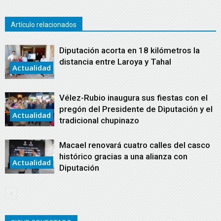
Artículo relacionados
Diputación acorta en 18 kilómetros la
distancia entre Laroya y Tahal
Actualidad
Vélez-Rubio inaugura sus fiestas con el
pregón del Presidente de Diputación y el
Actualidad
tradicional chupinazo
Macael renovará cuatro calles del casco
histórico gracias a una alianza con
Actualidad
Diputación