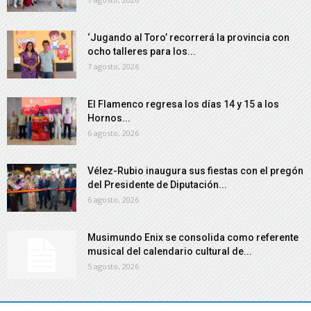
‘Jugando al Toro’ recorrerá la provincia con
ocho talleres para los...
7 agosto, 2026
El Flamenco regresa los días 14 y 15 a los
Hornos...
6 agosto, 2026
Vélez-Rubio inaugura sus fiestas con el pregón
del Presidente de Diputación...
6 agosto, 2026
Musimundo Enix se consolida como referente
musical del calendario cultural de...
5 agosto, 2026