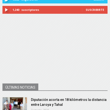
1,240
suscriptores
SUSCRIBIRTE
ÚLTIMAS NOTICIAS
Diputación acorta en 18 kilómetros la distancia
entre Laroya y Tahal
7 agosto, 2026