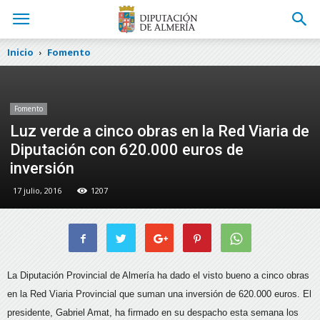
Inicio
Fomento
Fomento
Luz verde a cinco obras en la Red Viaria de
Diputación con 620.000 euros de
inversión
17 julio, 2016
1207
La Diputación Provincial de Almería ha dado el visto bueno a cinco obras
en la Red Viaria Provincial que suman una inversión de 620.000 euros. El
presidente, Gabriel Amat, ha firmado en su despacho esta semana los