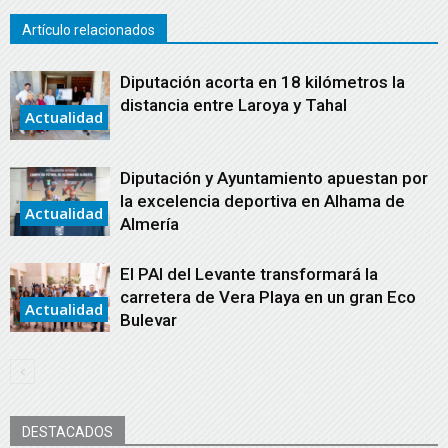
Artículo relacionados
Diputación acorta en 18 kilómetros la
distancia entre Laroya y Tahal
Actualidad
Diputación y Ayuntamiento apuestan por
la excelencia deportiva en Alhama de
Actualidad
Almería
El PAI del Levante transformará la
carretera de Vera Playa en un gran Eco
Actualidad
Bulevar
DESTACADOS