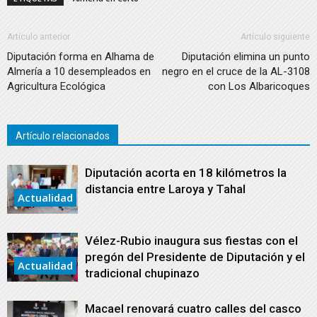
Artículo anterior
Artículo siguiente
Diputación forma en Alhama de
Diputación elimina un punto
Almería a 10 desempleados en
negro en el cruce de la AL-3108
Agricultura Ecológica
con Los Albaricoques
Artículo relacionados
Diputación acorta en 18 kilómetros la
distancia entre Laroya y Tahal
Actualidad
Vélez-Rubio inaugura sus fiestas con el
pregón del Presidente de Diputación y el
Actualidad
tradicional chupinazo
Macael renovará cuatro calles del casco