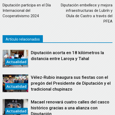
Diputación participa en el Día
Diputación embellece y mejora
Internacional del
infraestructuras de Lubrín y
Cooperativismo 2024
Olula de Castro a través del
PFEA
Artículo relacionados
Diputación acorta en 18 kilómetros la
distancia entre Laroya y Tahal
Actualidad
Vélez-Rubio inaugura sus fiestas con el
pregón del Presidente de Diputación y el
Actualidad
tradicional chupinazo
Macael renovará cuatro calles del casco
histórico gracias a una alianza con
Actualidad
Diputación