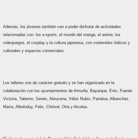
Además, los jóvenes también van a poder disfrutar de actividades
relacionadas con: los e-sports, el mundo del manga, el anime, los
videojuegos, el cosplay y la cultura japonesa, con contenidos lúdicos y
culturales y espacios comerciales.
Los talleres son de carácter gratuito y se han organizado en la
colaboración con los ayuntamientos de Armuña, Bayarque, Enix, Fuente
Victoria, Taberno, Senés, Abrucena, Vélez Rubio, Partaloa, Albanchez,
María, Alboloduy, Felix, Chirivel, Oria y Alcolea.