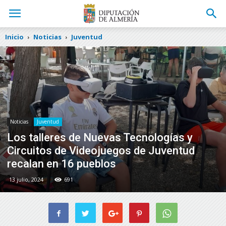
Inicio
Noticias
Juventud
Noticias
Juventud
Los talleres de Nuevas Tecnologías y
Circuitos de Videojuegos de Juventud
recalan en 16 pueblos
13 julio, 2024
691