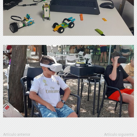
Artículo anterior
Artículo siguiente