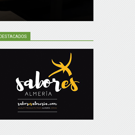
DESTACADOS