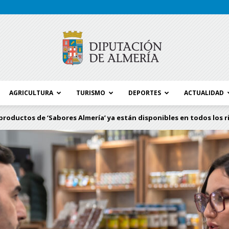
AGRICULTURA
TURISMO
DEPORTES
ACTUALIDAD
Blog
productos de ‘Sabores Almería’ ya están disponibles en todos los r
Diputación