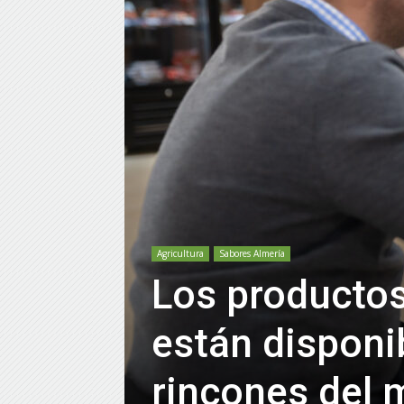
Agricultura
Sabores Almería
Los productos
están disponi
rincones del