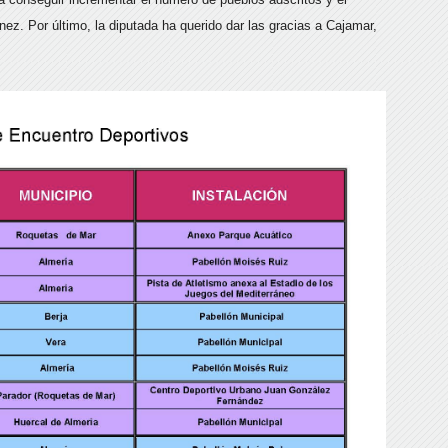
ez. Por último, la diputada ha querido dar las gracias a Cajamar,