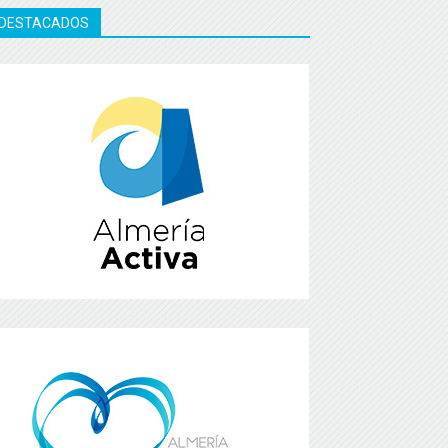
DESTACADOS