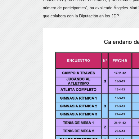
número de participantes”, ha explicado Ángeles Martín
que colabora con la Diputación en los JDP.