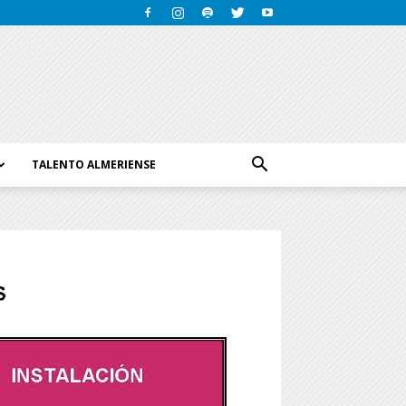
TALENTO ALMERIENSE