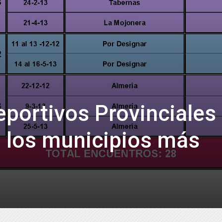
portivos Provinciales
 los municipios más