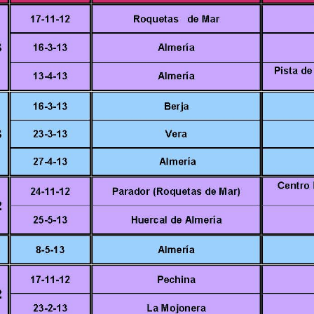
de
Almería