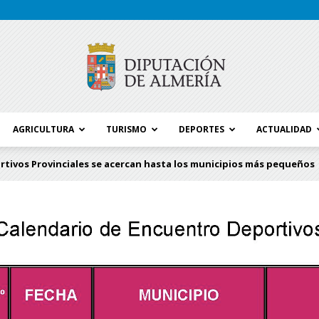
AGRICULTURA
TURISMO
DEPORTES
ACTUALIDAD
Blog
rtivos Provinciales se acercan hasta los municipios más pequeños
Diputación