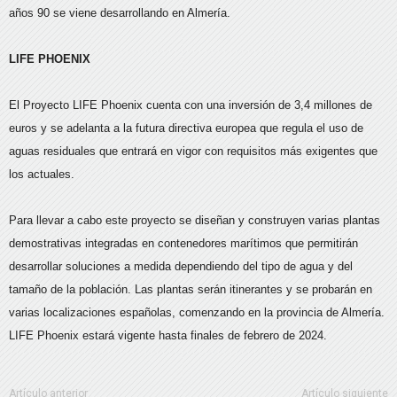
años 90 se viene desarrollando en Almería.
LIFE PHOENIX
El Proyecto LIFE Phoenix cuenta con una inversión de 3,4 millones de
euros y se adelanta a la futura directiva europea que regula el uso de
aguas residuales que entrará en vigor con requisitos más exigentes que
los actuales.
Para llevar a cabo este proyecto se diseñan y construyen varias plantas
demostrativas integradas en contenedores marítimos que permitirán
desarrollar soluciones a medida dependiendo del tipo de agua y del
tamaño de la población. Las plantas serán itinerantes y se probarán en
varias localizaciones españolas, comenzando en la provincia de Almería.
LIFE Phoenix estará vigente hasta finales de febrero de 2024.
Artículo anterior
Artículo siguiente