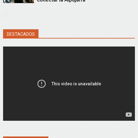
DESTACADOS