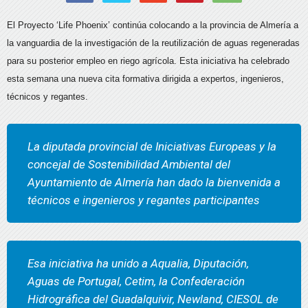
El Proyecto ‘Life Phoenix’ continúa colocando a la provincia de Almería a
la vanguardia de la investigación de la reutilización de aguas regeneradas
para su posterior empleo en riego agrícola. Esta iniciativa ha celebrado
esta semana una nueva cita formativa dirigida a expertos, ingenieros,
técnicos y regantes.
La diputada provincial de Iniciativas Europeas y la
concejal de Sostenibilidad Ambiental del
Ayuntamiento de Almería han dado la bienvenida a
técnicos e ingenieros y regantes participantes
Esa iniciativa ha unido a Aqualia, Diputación,
Aguas de Portugal, Cetim, la Confederación
Hidrográfica del Guadalquivir, Newland, CIESOL de