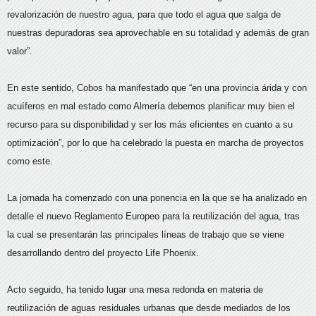
revalorización de nuestro agua, para que todo el agua que salga de
nuestras depuradoras sea aprovechable en su totalidad y además de gran
valor”.
En este sentido, Cobos ha manifestado que “en una provincia árida y con
acuíferos en mal estado como Almería debemos planificar muy bien el
recurso para su disponibilidad y ser los más eficientes en cuanto a su
optimización”, por lo que ha celebrado la puesta en marcha de proyectos
como este.
La jornada ha comenzado con una ponencia en la que se ha analizado en
detalle el nuevo Reglamento Europeo para la reutilización del agua, tras
la cual se presentarán las principales líneas de trabajo que se viene
desarrollando dentro del proyecto Life Phoenix.
Acto seguido, ha tenido lugar una mesa redonda en materia de
reutilización de aguas residuales urbanas que desde mediados de los