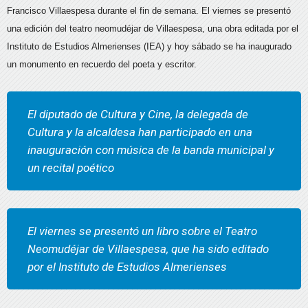
Francisco Villaespesa durante el fin de semana. El viernes se presentó
una edición del teatro neomudéjar de Villaespesa, una obra editada por el
Instituto de Estudios Almerienses (IEA) y hoy sábado se ha inaugurado
un monumento en recuerdo del poeta y escritor.
El diputado de Cultura y Cine, la delegada de
Cultura y la alcaldesa han participado en una
inauguración con música de la banda municipal y
un recital poético
El viernes se presentó un libro sobre el Teatro
Neomudéjar de Villaespesa, que ha sido editado
por el Instituto de Estudios Almerienses