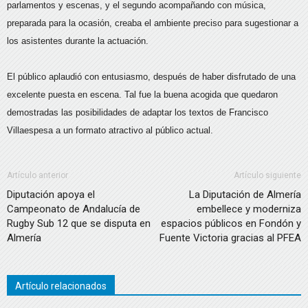
parlamentos y escenas, y el segundo acompañando con música,
preparada para la ocasión, creaba el ambiente preciso para sugestionar a
los asistentes durante la actuación.
El público aplaudió con entusiasmo, después de haber disfrutado de una
excelente puesta en escena. Tal fue la buena acogida que quedaron
demostradas las posibilidades de adaptar los textos de Francisco
Villaespesa a un formato atractivo al público actual.
Artículo anterior
Artículo siguiente
Diputación apoya el
La Diputación de Almería
Campeonato de Andalucía de
embellece y moderniza
Rugby Sub 12 que se disputa en
espacios públicos en Fondón y
Almería
Fuente Victoria gracias al PFEA
Artículo relacionados