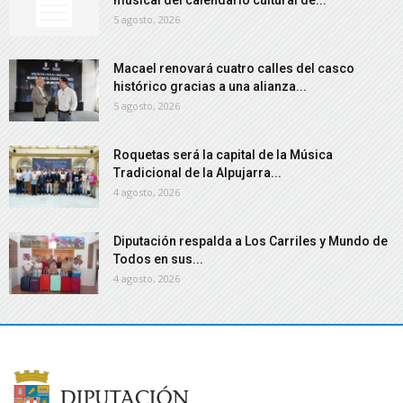
musical del calendario cultural de...
5 agosto, 2026
Macael renovará cuatro calles del casco
histórico gracias a una alianza...
5 agosto, 2026
Roquetas será la capital de la Música
Tradicional de la Alpujarra...
4 agosto, 2026
Diputación respalda a Los Carriles y Mundo de
Todos en sus...
4 agosto, 2026