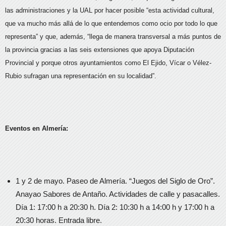
las administraciones y la UAL por hacer posible “esta actividad cultural,
que va mucho más allá de lo que entendemos como ocio por todo lo que
representa” y que, además, “llega de manera transversal a más puntos de
la provincia gracias a las seis extensiones que apoya Diputación
Provincial y porque otros ayuntamientos como El Ejido, Vícar o Vélez-
Rubio sufragan una representación en su localidad”.
Eventos en Almería:
1 y 2 de mayo. Paseo de Almería. “Juegos del Siglo de Oro”.
Anayao Sabores de Antaño. Actividades de calle y pasacalles.
Día 1: 17:00 h a 20:30 h. Día 2: 10:30 h a 14:00 h y 17:00 h a
20:30 horas. Entrada libre.