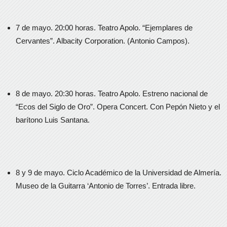
7 de mayo. 20:00 horas. Teatro Apolo. “Ejemplares de
Cervantes”. Albacity Corporation. (Antonio Campos).
8 de mayo. 20:30 horas. Teatro Apolo. Estreno nacional de
“Ecos del Siglo de Oro”. Opera Concert. Con Pepón Nieto y el
barítono Luis Santana.
8 y 9 de mayo. Ciclo Académico de la Universidad de Almería.
Museo de la Guitarra ‘Antonio de Torres’. Entrada libre.