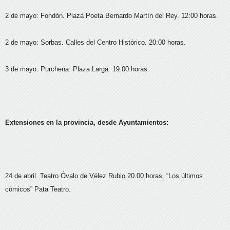
2 de mayo: Fondón. Plaza Poeta Bernardo Martín del Rey. 12:00 horas.
2 de mayo: Sorbas. Calles del Centro Histórico. 20:00 horas.
3 de mayo: Purchena. Plaza Larga. 19:00 horas.
Extensiones en la provincia, desde Ayuntamientos:
24 de abril. Teatro Óvalo de Vélez Rubio 20.00 horas. “Los últimos
cómicos” Pata Teatro.