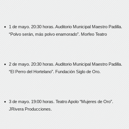
1 de mayo. 20:30 horas. Auditorio Municipal Maestro Padilla.
“Polvo serán, más polvo enamorado”. Morfeo Teatro
2 de mayo. 20:30 horas. Auditorio Municipal Maestro Padilla.
“El Perro del Hortelano”. Fundación Siglo de Oro.
3 de mayo. 19:00 horas. Teatro Apolo “Mujeres de Oro”.
JRivera Producciones.