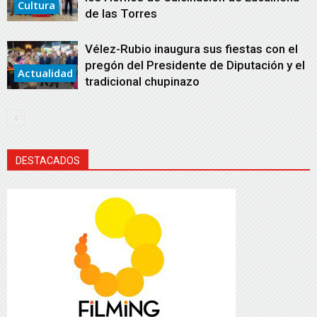
Cultura
de las Torres
Vélez-Rubio inaugura sus fiestas con el
pregón del Presidente de Diputación y el
Actualidad
tradicional chupinazo
DESTACADOS