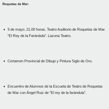
Roquetas de Mar:
9 de mayo. 21.00 horas. Teatro Auditorio de Roquetas de Mar.
“El Rey de la Farándula”. Lazona Teatro.
Certamen Provincial de Dibujo y Pintura Siglo de Oro.
Encuentro de Alumnos de la Escuela de Teatro de Roquetas
de Mar con Ángel Ruiz de “El rey de la farándula”.