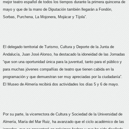
mejor teatro español de todos los tiempos durante la primera quincena de
mayo y que de la mano de Diputación también llegarán a Fondón,
Sorbas, Purchena, La Mojonera, Mojácar y Tíjola”.
El delegado territorial de Turismo, Cultura y Deporte de la Junta de
Andalucía, Juan José Alonso, ha destacado la idoneidad de las Jornadas
“que son una oportunidad única para la juventud, tanto para el público y
para muchas jóvenes compañías de teatro que tienen cabida en la
programación y que demuestran ser muy apreciadas por la ciudadanía”.
El Museo de Almería recibirá dos actividades los días 5 y 6 de mayo.
Por su parte, la vicerrectora de Cultura y Sociedad de la Universidad de
Almería, María del Mar Ruiz, ha avanzado que el ciclo académico de las