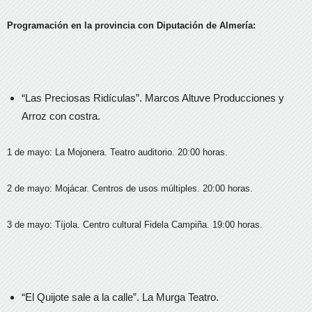
Programación en la provincia con Diputación de Almería:
“Las Preciosas Ridículas”. Marcos Altuve Producciones y
Arroz con costra.
1 de mayo: La Mojonera. Teatro auditorio. 20:00 horas.
2 de mayo: Mojácar. Centros de usos múltiples. 20:00 horas.
3 de mayo: Tíjola. Centro cultural Fidela Campiña. 19:00 horas.
“El Quijote sale a la calle”. La Murga Teatro.