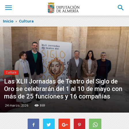
Inicio
Cultura
Cultura
Las XLII Jornadas de Teatro del Siglo de
Oro se celebrarán del 1 al 10 de mayo con
más de 25 funciones y 16 compañías
24 marzo, 2026
869