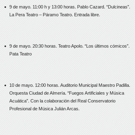
9 de mayo. 11:00 h y 13:00 horas. Pablo Cazard. “Dulcineas”.
La Pera Teatro – Páramo Teatro. Entrada libre.
9 de mayo. 20:30 horas. Teatro Apolo. “Los últimos cómicos”.
Pata Teatro
10 de mayo. 12:00 horas. Auditorio Municipal Maestro Padilla.
Orquesta Ciudad de Almería. “Fuegos Artificiales y Música
Acuática”. Con la colaboración del Real Conservatorio
Profesional de Música Julián Arcas.