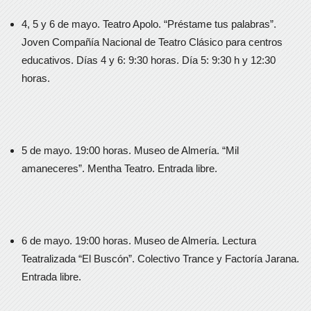
4, 5 y 6 de mayo. Teatro Apolo. “Préstame tus palabras”.
Joven Compañía Nacional de Teatro Clásico para centros
educativos. Días 4 y 6: 9:30 horas. Día 5: 9:30 h y 12:30
horas.
5 de mayo. 19:00 horas. Museo de Almería. “Mil
amaneceres”. Mentha Teatro. Entrada libre.
6 de mayo. 19:00 horas. Museo de Almería. Lectura
Teatralizada “El Buscón”. Colectivo Trance y Factoría Jarana.
Entrada libre.