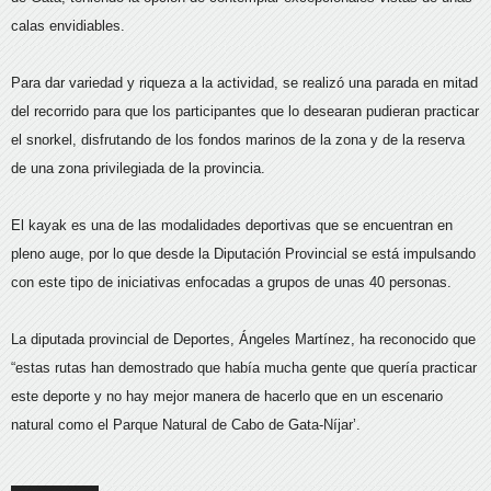
calas envidiables.
Para dar variedad y riqueza a la actividad, se realizó una parada en mitad
del recorrido para que los participantes que lo desearan pudieran practicar
el snorkel, disfrutando de los fondos marinos de la zona y de la reserva
de una zona privilegiada de la provincia.
El kayak es una de las modalidades deportivas que se encuentran en
pleno auge, por lo que desde la Diputación Provincial se está impulsando
con este tipo de iniciativas enfocadas a grupos de unas 40 personas.
La diputada provincial de Deportes, Ángeles Martínez, ha reconocido que
“estas rutas han demostrado que había mucha gente que quería practicar
este deporte y no hay mejor manera de hacerlo que en un escenario
natural como el Parque Natural de Cabo de Gata-Níjar’.