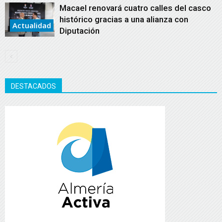
Macael renovará cuatro calles del casco
histórico gracias a una alianza con
Actualidad
Diputación
DESTACADOS