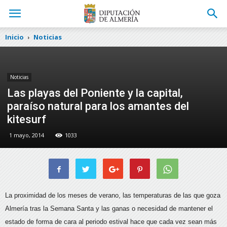
Inicio
Noticias
Noticias
Las playas del Poniente y la capital,
paraíso natural para los amantes del
kitesurf
1 mayo, 2014
1033
La proximidad de los meses de verano, las temperaturas de las que goza
Almería tras la Semana Santa y las ganas o necesidad de mantener el
estado de forma de cara al periodo estival hace que cada vez sean más