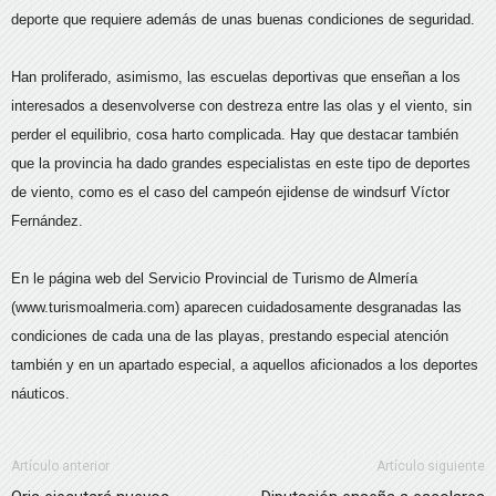
deporte que requiere además de unas buenas condiciones de seguridad.
Han proliferado, asimismo, las escuelas deportivas que enseñan a los
interesados a desenvolverse con destreza entre las olas y el viento, sin
perder el equilibrio, cosa harto complicada. Hay que destacar también
que la provincia ha dado grandes especialistas en este tipo de deportes
de viento, como es el caso del campeón ejidense de windsurf Víctor
Fernández.
En le página web del Servicio Provincial de Turismo de Almería
(www.turismoalmeria.com) aparecen cuidadosamente desgranadas las
condiciones de cada una de las playas, prestando especial atención
también y en un apartado especial, a aquellos aficionados a los deportes
náuticos.
Artículo anterior
Artículo siguiente