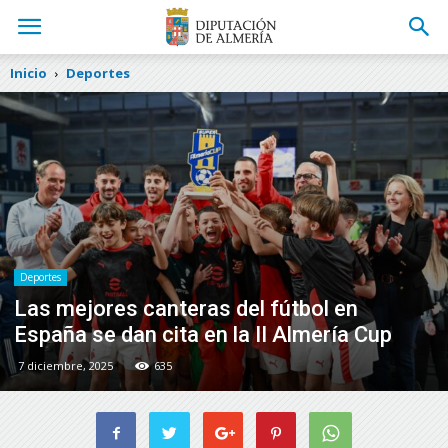
Inicio
Deportes
Deportes
Las mejores canteras del fútbol en
España se dan cita en la II Almería Cup
7 diciembre, 2025
635