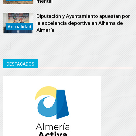
mental
Diputación y Ayuntamiento apuestan por
la excelencia deportiva en Alhama de
Actualidad
Almería
DESTACADOS