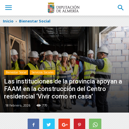
Inicio
Bienestar Social
Bienestar Social
Servicios Sociales
Las instituciones de la provincia apoyan a
FAAM en la construcción del Centro
residencial ‘Vivir como en casa’
18 febrero, 2026
770