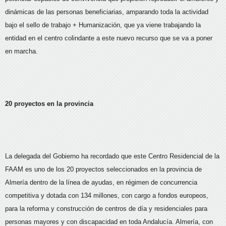
dinámicas de las personas beneficiarias, amparando toda la actividad
bajo el sello de trabajo + Humanización, que ya viene trabajando la
entidad en el centro colindante a este nuevo recurso que se va a poner
en marcha.
20 proyectos en la provincia
La delegada del Gobierno ha recordado que este Centro Residencial de la
FAAM es uno de los 20 proyectos seleccionados en la provincia de
Almería dentro de la línea de ayudas, en régimen de concurrencia
competitiva y dotada con 134 millones, con cargo a fondos europeos,
para la reforma y construcción de centros de día y residenciales para
personas mayores y con discapacidad en toda Andalucía. Almería, con