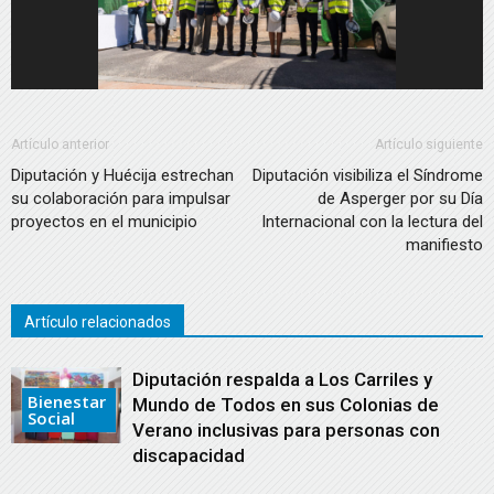
Artículo anterior
Artículo siguiente
Diputación y Huécija estrechan
Diputación visibiliza el Síndrome
su colaboración para impulsar
de Asperger por su Día
proyectos en el municipio
Internacional con la lectura del
manifiesto
Artículo relacionados
Diputación respalda a Los Carriles y
Bienestar
Mundo de Todos en sus Colonias de
Social
Verano inclusivas para personas con
discapacidad