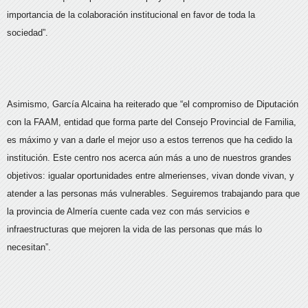
importancia de la colaboración institucional en favor de toda la
sociedad”.
Asimismo, García Alcaina ha reiterado que “el compromiso de Diputación
con la FAAM, entidad que forma parte del Consejo Provincial de Familia,
es máximo y van a darle el mejor uso a estos terrenos que ha cedido la
institución. Este centro nos acerca aún más a uno de nuestros grandes
objetivos: igualar oportunidades entre almerienses, vivan donde vivan, y
atender a las personas más vulnerables. Seguiremos trabajando para que
la provincia de Almería cuente cada vez con más servicios e
infraestructuras que mejoren la vida de las personas que más lo
necesitan”.