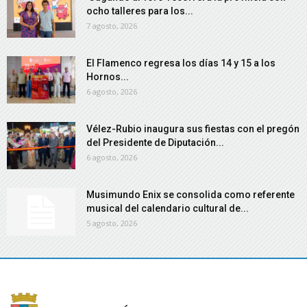
ocho talleres para los...
7 agosto, 2026
El Flamenco regresa los días 14 y 15 a los
Hornos...
6 agosto, 2026
Vélez-Rubio inaugura sus fiestas con el pregón
del Presidente de Diputación...
6 agosto, 2026
Musimundo Enix se consolida como referente
musical del calendario cultural de...
5 agosto, 2026