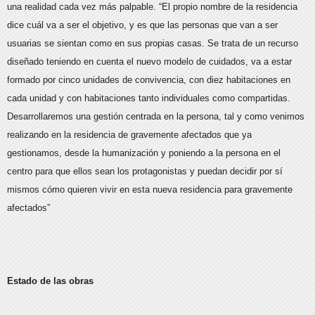
una realidad cada vez más palpable. “El propio nombre de la residencia
dice cuál va a ser el objetivo, y es que las personas que van a ser
usuarias se sientan como en sus propias casas. Se trata de un recurso
diseñado teniendo en cuenta el nuevo modelo de cuidados, va a estar
formado por cinco unidades de convivencia, con diez habitaciones en
cada unidad y con habitaciones tanto individuales como compartidas.
Desarrollaremos una gestión centrada en la persona, tal y como venimos
realizando en la residencia de gravemente afectados que ya
gestionamos, desde la humanización y poniendo a la persona en el
centro para que ellos sean los protagonistas y puedan decidir por sí
mismos cómo quieren vivir en esta nueva residencia para gravemente
afectados”
Estado de las obras