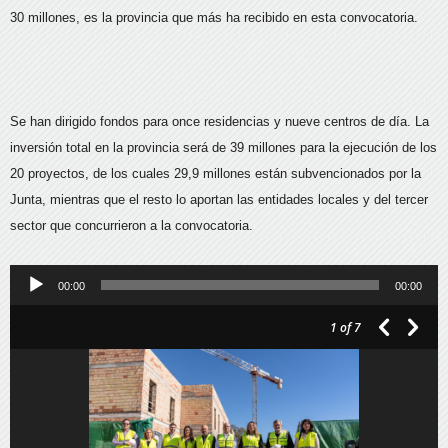
30 millones, es la provincia que más ha recibido en esta convocatoria.
Se han dirigido fondos para once residencias y nueve centros de día. La
inversión total en la provincia será de 39 millones para la ejecución de los
20 proyectos, de los cuales 29,9 millones están subvencionados por la
Junta, mientras que el resto lo aportan las entidades locales y del tercer
sector que concurrieron a la convocatoria.
Reproductor
00:00
00:00
de
1
of 7
audio