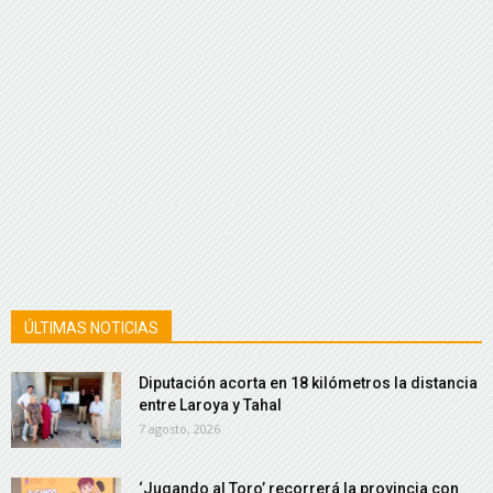
ÚLTIMAS NOTICIAS
Diputación acorta en 18 kilómetros la distancia
entre Laroya y Tahal
7 agosto, 2026
‘Jugando al Toro’ recorrerá la provincia con