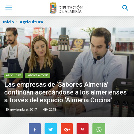
Inicio
Agricultura
Agricultura
Sabores Almería
Las empresas de ‘Sabores Almería’
continúan acercándose a los almerienses
a través del espacio ‘Almería Cocina’
10 noviembre, 2017
2218