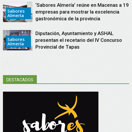
‘Sabores Almería’ reúne en Macenas a 19
Sabores
empresas para mostrar la excelencia
Almería
gastronómica de la provincia
Diputación, Ayuntamiento y ASHAL
Sabores
presentan el recetario del IV Concurso
Almería
Provincial de Tapas
DESTACADOS