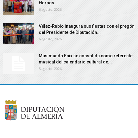
Hornos...
6 agosto, 2026
Vélez-Rubio inaugura sus fiestas con el pregón
del Presidente de Diputación...
6 agosto, 2026
Musimundo Enix se consolida como referente
musical del calendario cultural de...
5 agosto, 2026