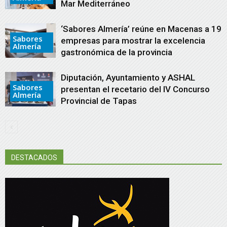
Mar Mediterráneo
‘Sabores Almería’ reúne en Macenas a 19
Sabores
empresas para mostrar la excelencia
Almería
gastronómica de la provincia
Diputación, Ayuntamiento y ASHAL
Sabores
presentan el recetario del IV Concurso
Almería
Provincial de Tapas
DESTACADOS