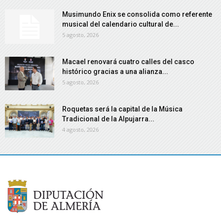
Musimundo Enix se consolida como referente
musical del calendario cultural de...
5 agosto, 2026
Macael renovará cuatro calles del casco
histórico gracias a una alianza...
5 agosto, 2026
Roquetas será la capital de la Música
Tradicional de la Alpujarra...
4 agosto, 2026