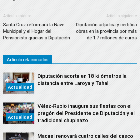
Artículo anterior
Artículo siguiente
Santa Cruz reformará la Nave
Diputación adjudica y certifica
Municipal y el Hogar del
obras en la provincia por más
Pensionista gracias a Diputación
de 1,7 millones de euros
Artículo relacionados
Diputación acorta en 18 kilómetros la
distancia entre Laroya y Tahal
Actualidad
Vélez-Rubio inaugura sus fiestas con el
pregón del Presidente de Diputación y el
Actualidad
tradicional chupinazo
Macael renovará cuatro calles del casco