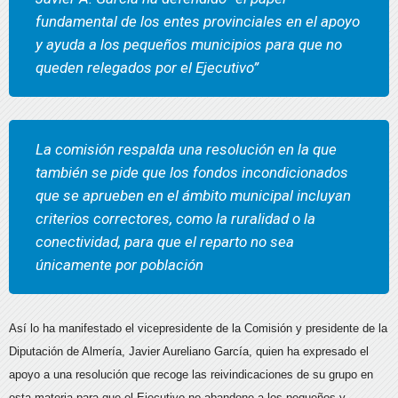
fundamental de los entes provinciales en el apoyo
y ayuda a los pequeños municipios para que no
queden relegados por el Ejecutivo”
La comisión respalda una resolución en la que
también se pide que los fondos incondicionados
que se aprueben en el ámbito municipal incluyan
criterios correctores, como la ruralidad o la
conectividad, para que el reparto no sea
únicamente por población
Así lo ha manifestado el vicepresidente de la Comisión y presidente de la
Diputación de Almería, Javier Aureliano García, quien ha expresado el
apoyo a una resolución que recoge las reivindicaciones de su grupo en
esta materia para que el Ejecutivo no abandone a los pequeños y