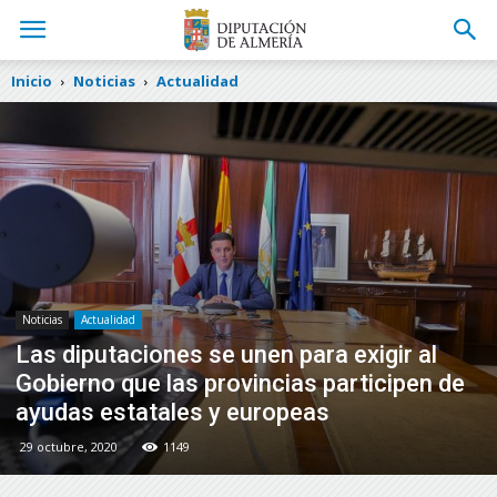
Inicio
Noticias
Actualidad
Noticias
Actualidad
Las diputaciones se unen para exigir al
Gobierno que las provincias participen de
ayudas estatales y europeas
29 octubre, 2020
1149