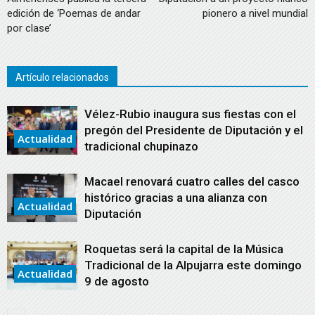
edición de ‘Poemas de andar
pionero a nivel mundial
por clase’
Artículo relacionados
Vélez-Rubio inaugura sus fiestas con el
pregón del Presidente de Diputación y el
Actualidad
tradicional chupinazo
Macael renovará cuatro calles del casco
histórico gracias a una alianza con
Actualidad
Diputación
Roquetas será la capital de la Música
Tradicional de la Alpujarra este domingo
Actualidad
9 de agosto