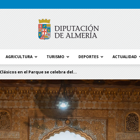
AGRICULTURA
TURISMO
DEPORTES
ACTUALIDAD
Blog
 Clásicos en el Parque se celebra del...
Diputación