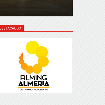
DESTACADOS