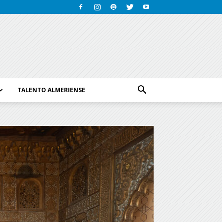
TALENTO ALMERIENSE