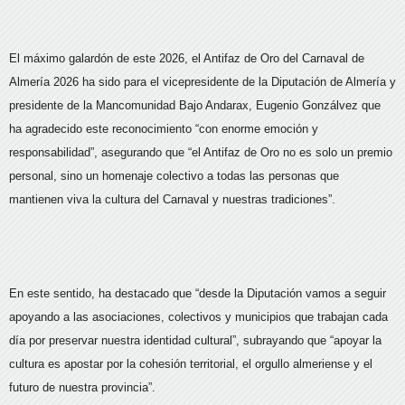
El máximo galardón de este 2026, el Antifaz de Oro del Carnaval de
Almería 2026 ha sido para el vicepresidente de la Diputación de Almería y
presidente de la Mancomunidad Bajo Andarax, Eugenio Gonzálvez que
ha agradecido este reconocimiento “con enorme emoción y
responsabilidad”, asegurando que “el Antifaz de Oro no es solo un premio
personal, sino un homenaje colectivo a todas las personas que
mantienen viva la cultura del Carnaval y nuestras tradiciones”.
En este sentido, ha destacado que “desde la Diputación vamos a seguir
apoyando a las asociaciones, colectivos y municipios que trabajan cada
día por preservar nuestra identidad cultural”, subrayando que “apoyar la
cultura es apostar por la cohesión territorial, el orgullo almeriense y el
futuro de nuestra provincia”.