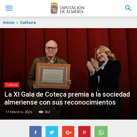
Inicio
Cultura
Cultura
La XI Gala de Coteca premia a la sociedad
almeriense con sus reconocimientos
17 febrero, 2026
502