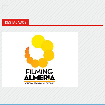
DESTACADOS