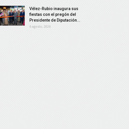
Vélez-Rubio inaugura sus
fiestas con el pregón del
Presidente de Diputación...
6 agosto, 2026