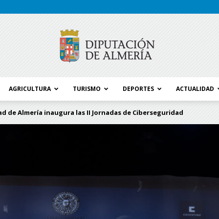
AGRICULTURA
TURISMO
DEPORTES
ACTUALIDAD
Blog
ad de Almería inaugura las II Jornadas de Ciberseguridad
Diputación