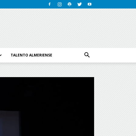
TALENTO ALMERIENSE