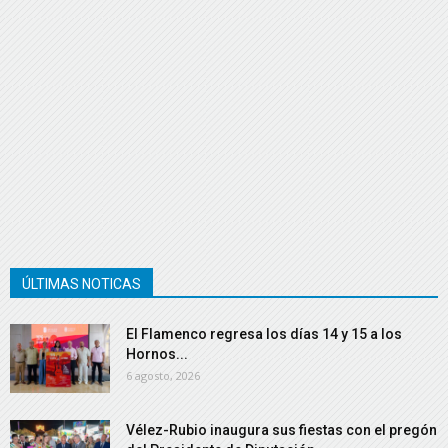
ÚLTIMAS NOTICAS
El Flamenco regresa los días 14 y 15 a los
Hornos...
6 agosto, 2026
Vélez-Rubio inaugura sus fiestas con el pregón