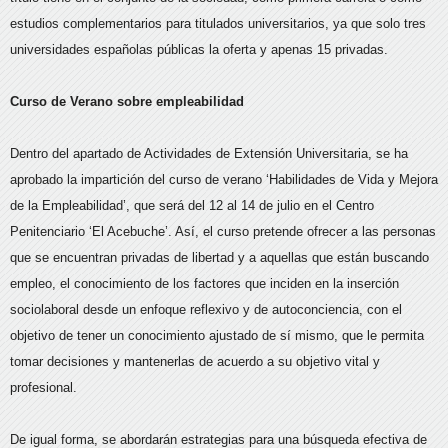
estudios complementarios para titulados universitarios, ya que solo tres
universidades españolas públicas la oferta y apenas 15 privadas.
Curso de Verano sobre empleabilidad
Dentro del apartado de Actividades de Extensión Universitaria, se ha
aprobado la impartición del curso de verano ‘Habilidades de Vida y Mejora
de la Empleabilidad’, que será del 12 al 14 de julio en el Centro
Penitenciario ‘El Acebuche’. Así, el curso pretende ofrecer a las personas
que se encuentran privadas de libertad y a aquellas que están buscando
empleo, el conocimiento de los factores que inciden en la inserción
sociolaboral desde un enfoque reflexivo y de autoconciencia, con el
objetivo de tener un conocimiento ajustado de sí mismo, que le permita
tomar decisiones y mantenerlas de acuerdo a su objetivo vital y
profesional.
De igual forma, se abordarán estrategias para una búsqueda efectiva de