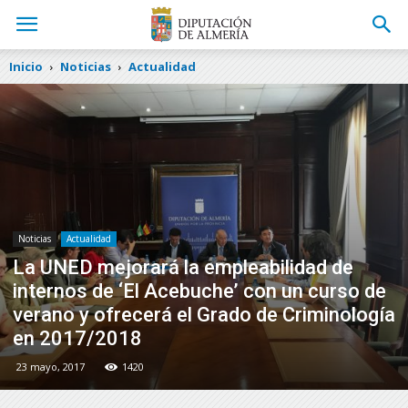
Inicio
Noticias
Actualidad
Noticias
Actualidad
La UNED mejorará la empleabilidad de
internos de ‘El Acebuche’ con un curso de
verano y ofrecerá el Grado de Criminología
en 2017/2018
23 mayo, 2017
1420