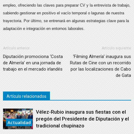
empleo, ofreciendo las claves para preparar CV y la entrevista de trabajo,
sabiendo gestionar en positivo el vacío temporal o lagunas de nuestra
trayectoria. Por último, se entrenará en algunas estrategias clave para la
adaptación e integración en entornos laborales.
Artículo anterior
Artículo siguiente
Diputación promociona ‘Costa
‘Filming Almería’ inaugura sus
de Almería’ en una jornada de
Rutas de Cine con un recorrido
trabajo en el mercado irlandés
por las localizaciones de Cabo
de Gata
Artículo relacionados
Vélez-Rubio inaugura sus fiestas con el
pregón del Presidente de Diputación y el
Actualidad
tradicional chupinazo