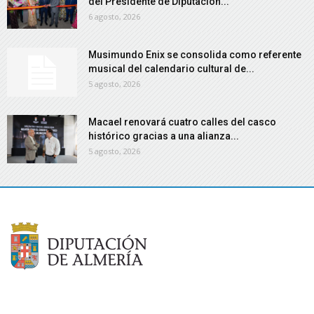
del Presidente de Diputación...
6 agosto, 2026
Musimundo Enix se consolida como referente
musical del calendario cultural de...
5 agosto, 2026
Macael renovará cuatro calles del casco
histórico gracias a una alianza...
5 agosto, 2026